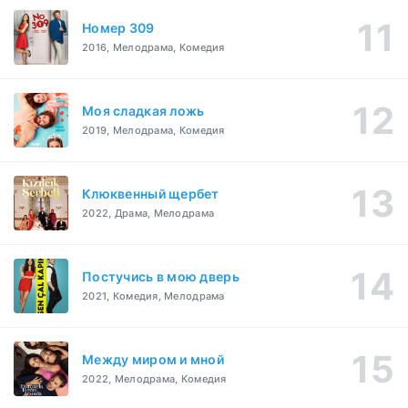
Номер 309
2016, Мелодрама, Комедия
Моя сладкая ложь
2019, Мелодрама, Комедия
Клюквенный щербет
2022, Драма, Мелодрама
Постучись в мою дверь
2021, Комедия, Мелодрама
Между миром и мной
2022, Мелодрама, Комедия