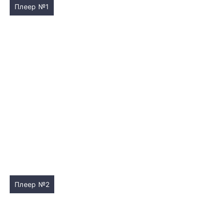
Плеер №1
Плеер №2