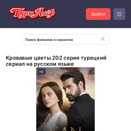
Войти
Кровавые цветы 202 серия турецкий
сериал на русском языке
HD