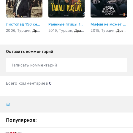
Листопад 156 серия
Раненые птицы 156 серия
Мафия не может править миром 156 серия
2006, Турция,
Драма
2019, Турция,
Драма
2015, Турция,
Драма
,
К
Оставить комментарий
Написать комментарий
Всего комментариев
0
Популярное: