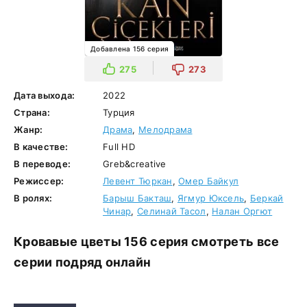
Добавлена 156 серия
275
273
Дата выхода:
2022
Страна:
Турция
Жанр:
Драма
,
Мелодрама
В качестве:
Full HD
В переводе:
Greb&creative
Режиссер:
Левент Тюркан
,
Омер Байкул
В ролях:
Барыш Бакташ
,
Ягмур Юксель
,
Беркай
Чинар
,
Селинай Тасол
,
Налан Оргют
Кровавые цветы 156 серия смотреть все
серии подряд онлайн