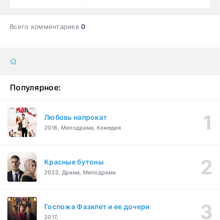
Всего комментариев
0
Популярное:
Любовь напрокат
2016, Мелодрама, Комедия
Красные бутоны
2023, Драма, Мелодрама
Госпожа Фазилет и ее дочери
2017,