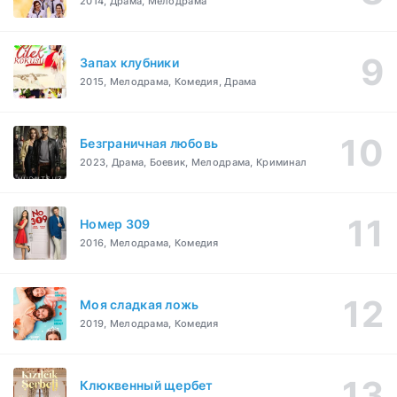
2014, Драма, Мелодрама
Запах клубники
2015, Мелодрама, Комедия, Драма
Безграничная любовь
2023, Драма, Боевик, Мелодрама, Криминал
Номер 309
2016, Мелодрама, Комедия
Моя сладкая ложь
2019, Мелодрама, Комедия
Клюквенный щербет