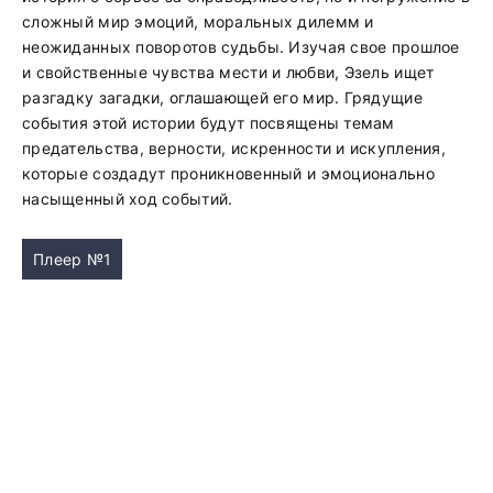
сложный мир эмоций, моральных дилемм и
неожиданных поворотов судьбы. Изучая свое прошлое
и свойственные чувства мести и любви, Эзель ищет
разгадку загадки, оглашающей его мир. Грядущие
события этой истории будут посвящены темам
предательства, верности, искренности и искупления,
которые создадут проникновенный и эмоционально
насыщенный ход событий.
Плеер №1