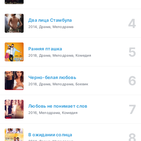
Два лица Стамбула
2014, Драма, Мелодрама
Ранняя пташка
2018, Драма, Мелодрама, Комедия
Черно-белая любовь
2018, Драма, Мелодрама, Боевик
Любовь не понимает слов
2016, Мелодрама, Комедия
В ожидании солнца