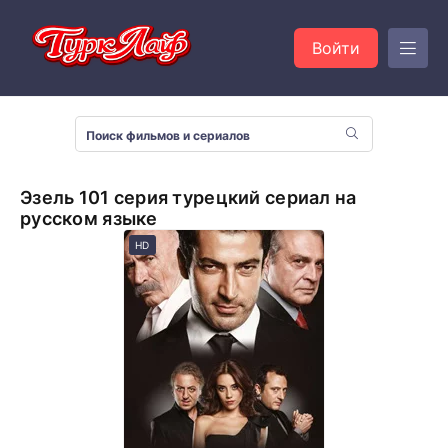
Войти
Эзель 101 серия турецкий сериал на
русском языке
HD