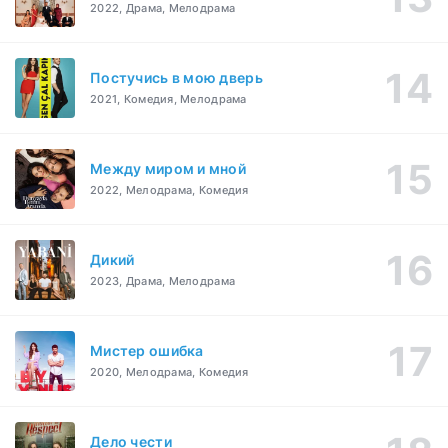
2022, Драма, Мелодрама
Постучись в мою дверь
2021, Комедия, Мелодрама
Между миром и мной
2022, Мелодрама, Комедия
Дикий
2023, Драма, Мелодрама
Мистер ошибка
2020, Мелодрама, Комедия
Дело чести