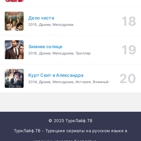
Дело чести
2015, Драма, Мелодрама
Зимнее солнце
2016, Драма, Мелодрама, Триллер
Курт Сеит и Александра
2014, Драма, Мелодрама, История, Военный
© 2025 ТуркЛайф.ТВ
ТуркЛайф.ТВ - Турецкие сериалы на русском языке в