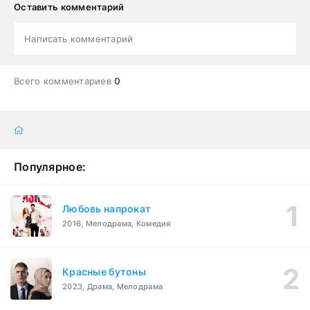
Оставить комментарий
Написать комментарий
Всего комментариев
0
Популярное:
Любовь напрокат
2016, Мелодрама, Комедия
Красные бутоны
2023, Драма, Мелодрама