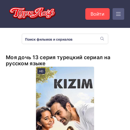
Войти
Моя дочь 13 серия турецкий сериал на
русском языке
HD