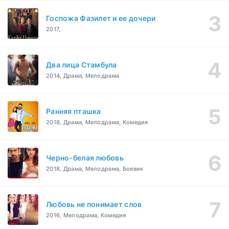
Госпожа Фазилет и ее дочери
2017,
Два лица Стамбула
2014, Драма, Мелодрама
Ранняя пташка
2018, Драма, Мелодрама, Комедия
Черно-белая любовь
2018, Драма, Мелодрама, Боевик
Любовь не понимает слов
2016, Мелодрама, Комедия