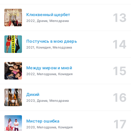
Клюквенный щербет
2022, Драма, Мелодрама
Постучись в мою дверь
2021, Комедия, Мелодрама
Между миром и мной
2022, Мелодрама, Комедия
Дикий
2023, Драма, Мелодрама
Мистер ошибка
2020, Мелодрама, Комедия