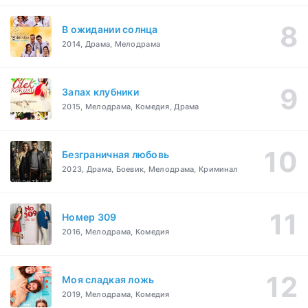
В ожидании солнца
2014, Драма, Мелодрама
Запах клубники
2015, Мелодрама, Комедия, Драма
Безграничная любовь
2023, Драма, Боевик, Мелодрама, Криминал
Номер 309
2016, Мелодрама, Комедия
Моя сладкая ложь
2019, Мелодрама, Комедия