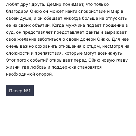
любят друг друга. Демир понимает, что только
благодаря Ойкю он может найти спокойствие и мир в
своей душе, и он обещает никогда больше не отпускать
ее из своих объятий. Когда мужчина подает прошение в
суд, он представляет представляет факты и выражает
свое желание заботиться о своей дочери Ойкю. Для нее
очень важно сохранить отношения с отцом, несмотря на
сложности и препятствия, которые могут возникнуть.
Этот поток событий открывает перед Ойкю новую главу
жизни, где любовь и поддержка становятся
необходимой опорой.
Плеер №1