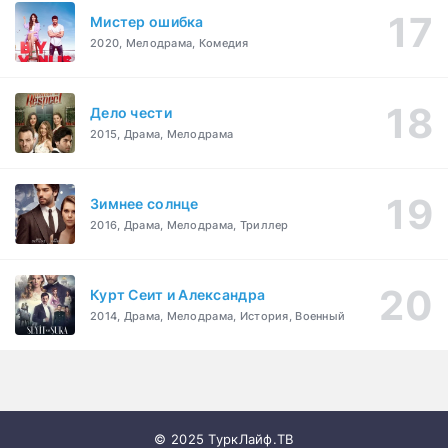
Мистер ошибка
2020, Мелодрама, Комедия
Дело чести
2015, Драма, Мелодрама
Зимнее солнце
2016, Драма, Мелодрама, Триллер
Курт Сеит и Александра
2014, Драма, Мелодрама, История, Военный
© 2025 ТуркЛайф.ТВ