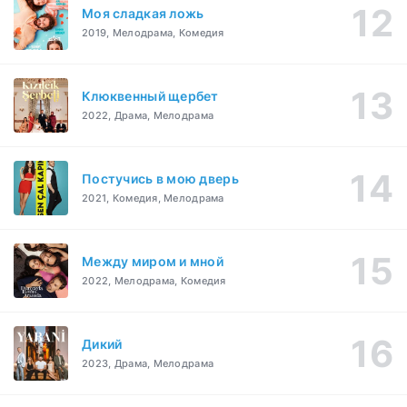
Моя сладкая ложь
2019, Мелодрама, Комедия
Клюквенный щербет
2022, Драма, Мелодрама
Постучись в мою дверь
2021, Комедия, Мелодрама
Между миром и мной
2022, Мелодрама, Комедия
Дикий
2023, Драма, Мелодрама