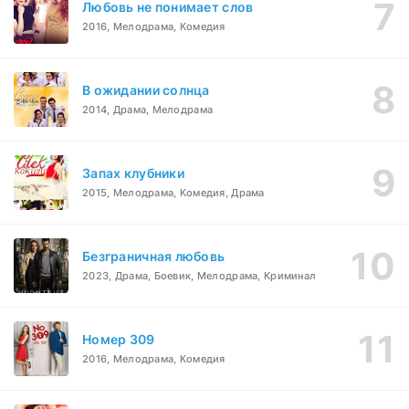
Любовь не понимает слов
2016, Мелодрама, Комедия
В ожидании солнца
2014, Драма, Мелодрама
Запах клубники
2015, Мелодрама, Комедия, Драма
Безграничная любовь
2023, Драма, Боевик, Мелодрама, Криминал
Номер 309
2016, Мелодрама, Комедия