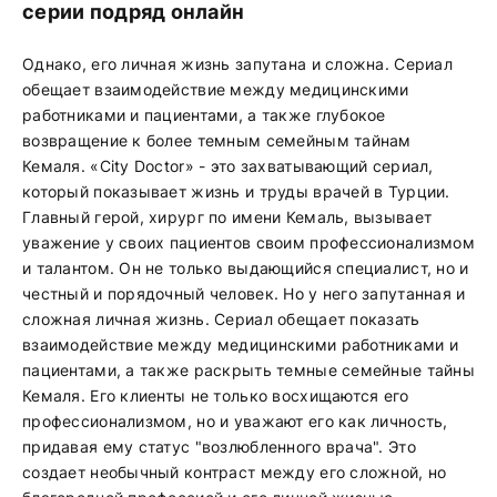
серии подряд онлайн
Однако, его личная жизнь запутана и сложна. Сериал
обещает взаимодействие между медицинскими
работниками и пациентами, а также глубокое
возвращение к более темным семейным тайнам
Кемаля. «City Doctor» - это захватывающий сериал,
который показывает жизнь и труды врачей в Турции.
Главный герой, хирург по имени Кемаль, вызывает
уважение у своих пациентов своим профессионализмом
и талантом. Он не только выдающийся специалист, но и
честный и порядочный человек. Но у него запутанная и
сложная личная жизнь. Сериал обещает показать
взаимодействие между медицинскими работниками и
пациентами, а также раскрыть темные семейные тайны
Кемаля. Его клиенты не только восхищаются его
профессионализмом, но и уважают его как личность,
придавая ему статус "возлюбленного врача". Это
создает необычный контраст между его сложной, но