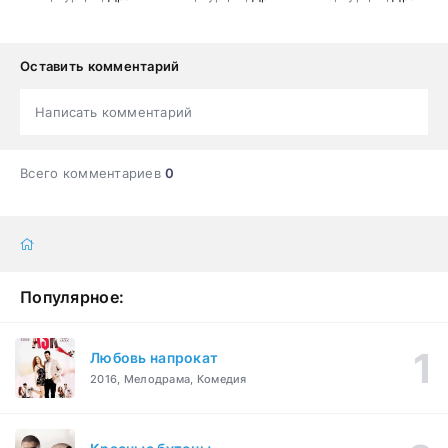
Оставить комментарий
Написать комментарий
Всего комментариев
0
Популярное:
Любовь напрокат
2016, Мелодрама, Комедия