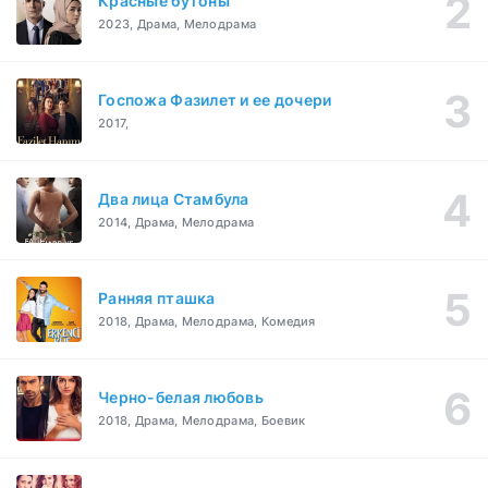
Красные бутоны
2023, Драма, Мелодрама
Госпожа Фазилет и ее дочери
2017,
Два лица Стамбула
2014, Драма, Мелодрама
Ранняя пташка
2018, Драма, Мелодрама, Комедия
Черно-белая любовь
2018, Драма, Мелодрама, Боевик