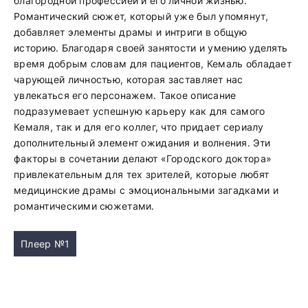
благородной профессией и его личной жизнью.
Романтический сюжет, который уже был упомянут,
добавляет элементы драмы и интриги в общую
историю. Благодаря своей занятости и умению уделять
время добрым словам для пациентов, Кемаль обладает
чарующей личностью, которая заставляет нас
увлекаться его персонажем. Такое описание
подразумевает успешную карьеру как для самого
Кемаля, так и для его коллег, что придает сериалу
дополнительный элемент ожидания и волнения. Эти
факторы в сочетании делают «Городского доктора»
привлекательным для тех зрителей, которые любят
медицинские драмы с эмоциональными загадками и
романтическими сюжетами.
Плеер №1