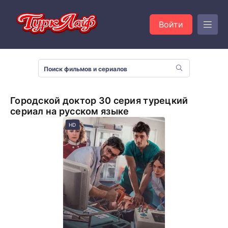
Войти
Городской доктор 30 серия турецкий
сериал на русском языке
HD