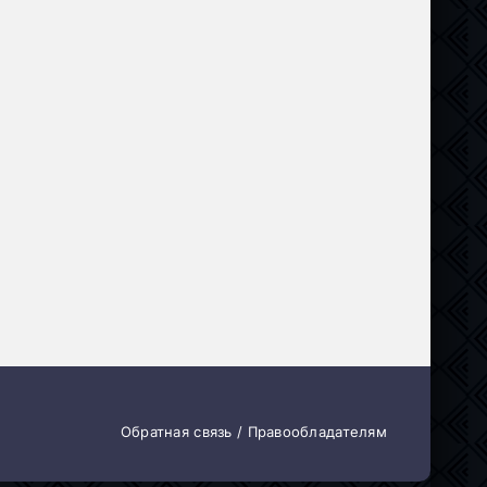
Комедия
Обратная связь / Правообладателям