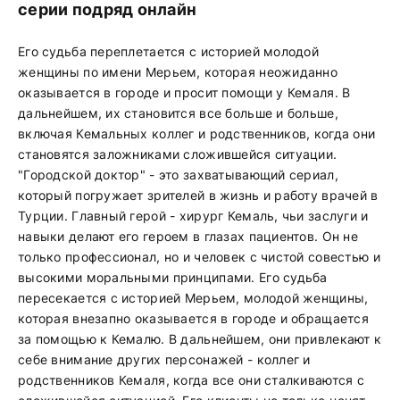
серии подряд онлайн
Его судьба переплетается с историей молодой
женщины по имени Мерьем, которая неожиданно
оказывается в городе и просит помощи у Кемаля. В
дальнейшем, их становится все больше и больше,
включая Кемальных коллег и родственников, когда они
становятся заложниками сложившейся ситуации.
"Городской доктор" - это захватывающий сериал,
который погружает зрителей в жизнь и работу врачей в
Турции. Главный герой - хирург Кемаль, чьи заслуги и
навыки делают его героем в глазах пациентов. Он не
только профессионал, но и человек с чистой совестью и
высокими моральными принципами. Его судьба
пересекается с историей Мерьем, молодой женщины,
которая внезапно оказывается в городе и обращается
за помощью к Кемалю. В дальнейшем, они привлекают к
себе внимание других персонажей - коллег и
родственников Кемаля, когда все они сталкиваются с