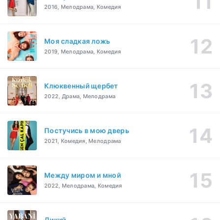
2016, Мелодрама, Комедия
Моя сладкая ложь
2019, Мелодрама, Комедия
Клюквенный щербет
2022, Драма, Мелодрама
Постучись в мою дверь
2021, Комедия, Мелодрама
Между миром и мной
2022, Мелодрама, Комедия
Дикий