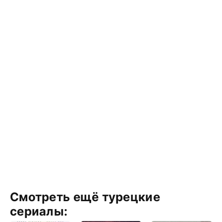
Смотреть ещё турецкие
сериалы: