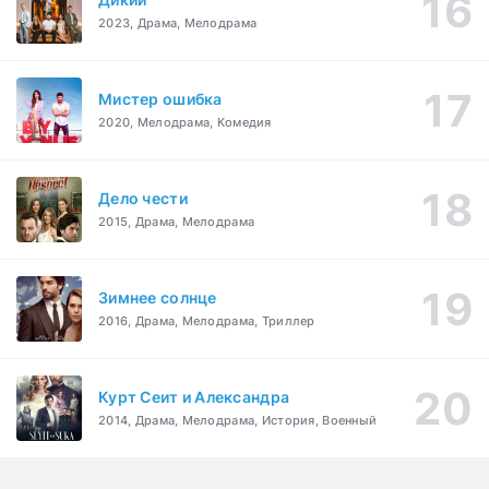
2023, Драма, Мелодрама
Мистер ошибка
2020, Мелодрама, Комедия
Дело чести
2015, Драма, Мелодрама
Зимнее солнце
2016, Драма, Мелодрама, Триллер
Курт Сеит и Александра
2014, Драма, Мелодрама, История, Военный