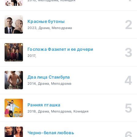
2016, Мелодрама, Комедия
Красные бутоны
2023, Драма, Мелодрама
Госпожа Фазилет и ее дочери
2017,
Два лица Стамбула
2014, Драма, Мелодрама
Ранняя пташка
2018, Драма, Мелодрама, Комедия
Черно-белая любовь