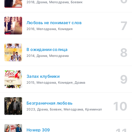
2018, Драма, Мелодрама, Боевик
Любовь не понимает слов
2016, Мелодрама, Комедия
В ожидании солнца
2014, Драма, Мелодрама
Запах клубники
2015, Мелодрама, Комедия, Драма
Безграничная любовь
2023, Драма, Боевик, Мелодрама, Криминал
Номер 309