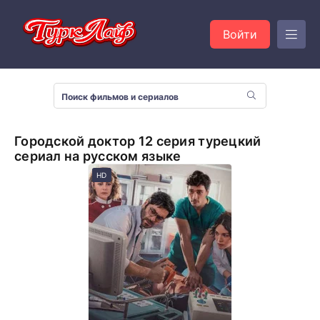
Войти
Городской доктор 12 серия турецкий
сериал на русском языке
HD