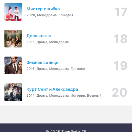
Мистер ошибка
2020, Мелодрама, Комедия
Дело чести
2015, Драма, Мелодрама
Зимнее солнце
2016, Драма, Мелодрама, Триллер
Курт Сеит и Александра
2014, Драма, Мелодрама, История, Военный
© 2025 ТуркЛайф.ТВ