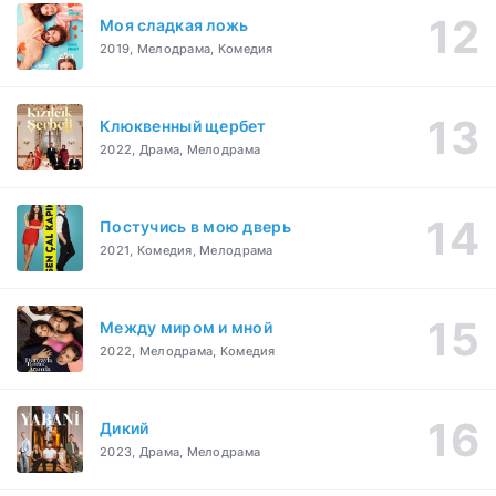
Моя сладкая ложь
2019, Мелодрама, Комедия
Клюквенный щербет
2022, Драма, Мелодрама
Постучись в мою дверь
2021, Комедия, Мелодрама
Между миром и мной
2022, Мелодрама, Комедия
Дикий
2023, Драма, Мелодрама