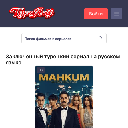
Войти
Заключенный турецкий сериал на русском
языке
HD