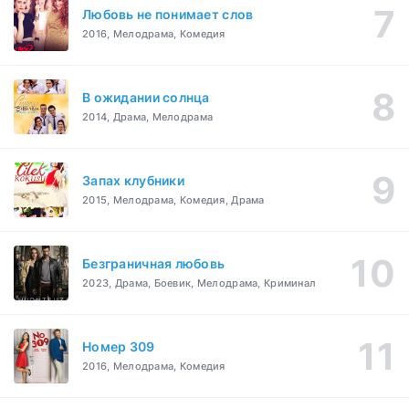
Любовь не понимает слов
2016, Мелодрама, Комедия
В ожидании солнца
2014, Драма, Мелодрама
Запах клубники
2015, Мелодрама, Комедия, Драма
Безграничная любовь
2023, Драма, Боевик, Мелодрама, Криминал
Номер 309
2016, Мелодрама, Комедия