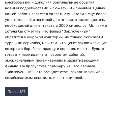
многообразии и дополняя оригинальные события
новыми подробностями и сюжетными линиями. Целью
нашей работы является сделать эту историю еще более
увлекательной и понятной для чтения, а также достичь
необходимой длины текста в 2000 символов. Мы также
хотели бы отметить, что фильм "Заключенный"
обратится к широкой аудитории, не только любителям
турецких сериалов, но и тем, кто ценит захватывающие
истории о борьбе за правду и справедливость. Будьте
готовы к неожиданным поворотам событий,
эмоциональным переживаниям и захватывающему
финалу. Не пропустите премьеру нашего сериала
"Заключенный" - это обещает стать захватывающим и
незабываемым опытом для всех зрителей.
Плеер №1