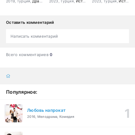
2019, Турция,
Драма
2023, Турция,
История
2023, Турция,
История
Оставить комментарий
Написать комментарий
Всего комментариев
0
Популярное:
Любовь напрокат
2016, Мелодрама, Комедия