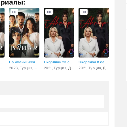
ериалы:
HD
HD
HD
По имени Весна 3 серия
По имени Весна 32 серия
Скорпион 23 серия
Скорпион 8 серия
23, Турция,
Драма
,
Мелодрама
2023, Турция,
Драма
2021, Турция,
,
Мелодрама
Драма
2021, Турция,
Драма