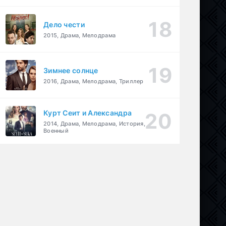
Дело чести
2015, Драма, Мелодрама
Зимнее солнце
2016, Драма, Мелодрама, Триллер
Курт Сеит и Александра
2014, Драма, Мелодрама, История,
Военный