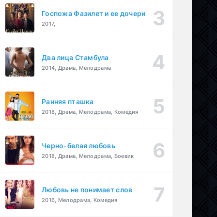
Госпожа Фазилет и ее дочери
2017,
Два лица Стамбула
2014, Драма, Мелодрама
Ранняя пташка
2018, Драма, Мелодрама, Комедия
Черно-белая любовь
2018, Драма, Мелодрама, Боевик
Любовь не понимает слов
2016, Мелодрама, Комедия