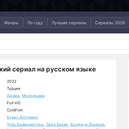
Жанры
По году
Лучшие сериалы
Сериалы 2026
кий сериал на русском языке
2022
Турция
Драма
,
Мелодрама
Full HD
ColdFilm
Бурку Алптекин
Туба Бюйюкюстюн
,
Седа Бакан
,
Бонджук Йылмаз
,