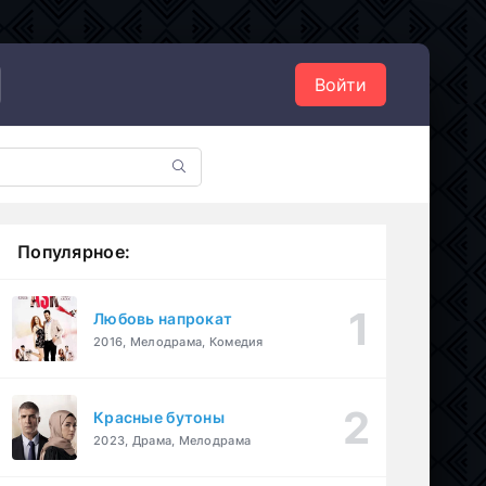
Войти
Популярное:
Любовь напрокат
2016, Мелодрама, Комедия
Красные бутоны
2023, Драма, Мелодрама