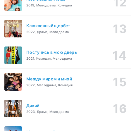
2019, Мелодрама, Комедия
Клюквенный щербет
2022, Драма, Мелодрама
Постучись в мою дверь
2021, Комедия, Мелодрама
Между миром и мной
2022, Мелодрама, Комедия
Дикий
2023, Драма, Мелодрама