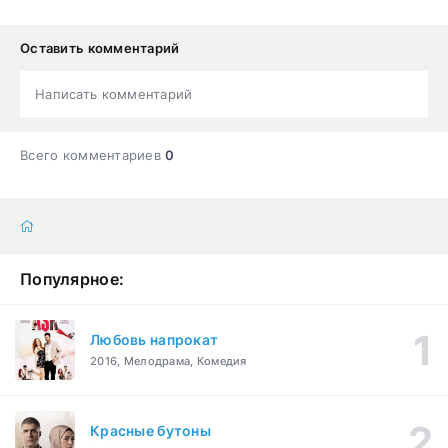
Оставить комментарий
Написать комментарий
Всего комментариев
0
Популярное:
Любовь напрокат
2016, Мелодрама, Комедия
Красные бутоны