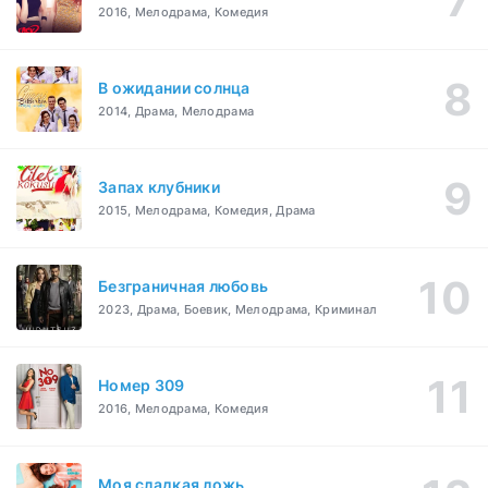
2016, Мелодрама, Комедия
В ожидании солнца
2014, Драма, Мелодрама
Запах клубники
2015, Мелодрама, Комедия, Драма
Безграничная любовь
2023, Драма, Боевик, Мелодрама, Криминал
Номер 309
2016, Мелодрама, Комедия
Моя сладкая ложь