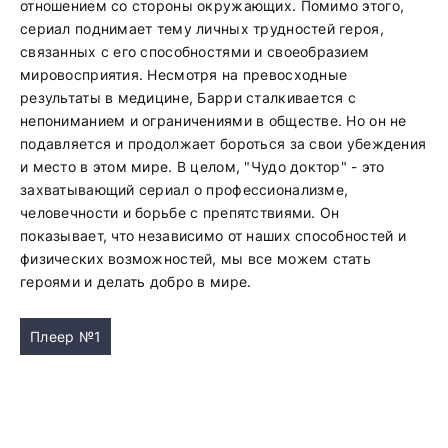
отношением со стороны окружающих. Помимо этого,
сериал поднимает тему личных трудностей героя,
связанных с его способностями и своеобразием
мировосприятия. Несмотря на превосходные
результаты в медицине, Барри сталкивается с
непониманием и ограничениями в обществе. Но он не
подавляется и продолжает бороться за свои убеждения
и место в этом мире. В целом, "Чудо доктор" - это
захватывающий сериал о профессионализме,
человечности и борьбе с препятствиями. Он
показывает, что независимо от наших способностей и
физических возможностей, мы все можем стать
героями и делать добро в мире.
Плеер №1