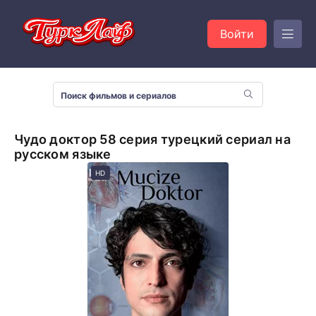
Войти
Чудо доктор 58 серия турецкий сериал на
русском языке
HD