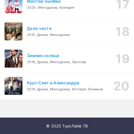
Мистер ошибка
2020, Мелодрама, Комедия
Дело чести
2015, Драма, Мелодрама
Зимнее солнце
2016, Драма, Мелодрама, Триллер
Курт Сеит и Александра
2014, Драма, Мелодрама, История, Военный
© 2025 ТуркЛайф.ТВ