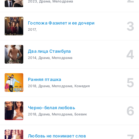
2023, Драма, Мелодрама
Госпожа Фазилет и ее дочери
2017,
Два лица Стамбула
2014, Драма, Мелодрама
Ранняя пташка
2018, Драма, Мелодрама, Комедия
Черно-белая любовь
2018, Драма, Мелодрама, Боевик
Любовь не понимает слов