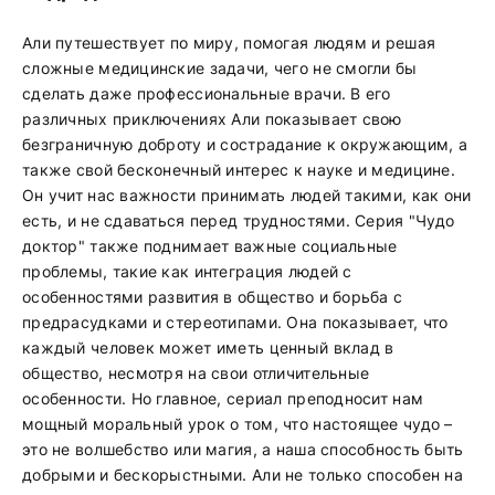
Али путешествует по миру, помогая людям и решая
сложные медицинские задачи, чего не смогли бы
сделать даже профессиональные врачи. В его
различных приключениях Али показывает свою
безграничную доброту и сострадание к окружающим, а
также свой бесконечный интерес к науке и медицине.
Он учит нас важности принимать людей такими, как они
есть, и не сдаваться перед трудностями. Серия "Чудо
доктор" также поднимает важные социальные
проблемы, такие как интеграция людей с
особенностями развития в общество и борьба с
предрасудками и стереотипами. Она показывает, что
каждый человек может иметь ценный вклад в
общество, несмотря на свои отличительные
особенности. Но главное, сериал преподносит нам
мощный моральный урок о том, что настоящее чудо –
это не волшебство или магия, а наша способность быть
добрыми и бескорыстными. Али не только способен на