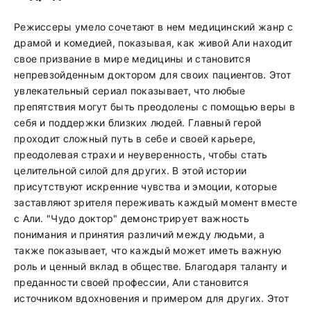
Режиссеры умело сочетают в нем медицинский жанр с
драмой и комедией, показывая, как живой Али находит
свое призвание в мире медицины и становится
непревзойденным доктором для своих пациентов. Этот
увлекательный сериал показывает, что любые
препятствия могут быть преодолены с помощью веры в
себя и поддержки близких людей. Главный герой
проходит сложный путь в себе и своей карьере,
преодолевая страхи и неуверенность, чтобы стать
целительной силой для других. В этой истории
присутствуют искренние чувства и эмоции, которые
заставляют зрителя переживать каждый момент вместе
с Али. "Чудо доктор" демонстрирует важность
понимания и принятия различий между людьми, а
также показывает, что каждый может иметь важную
роль и ценный вклад в обществе. Благодаря таланту и
преданности своей профессии, Али становится
источником вдохновения и примером для других. Этот