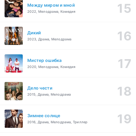
Между миром и мной
2022, Мелодрама, Комедия
Дикий
2023, Драма, Мелодрама
Мистер ошибка
2020, Мелодрама, Комедия
Дело чести
2015, Драма, Мелодрама
Зимнее солнце
2016, Драма, Мелодрама, Триллер