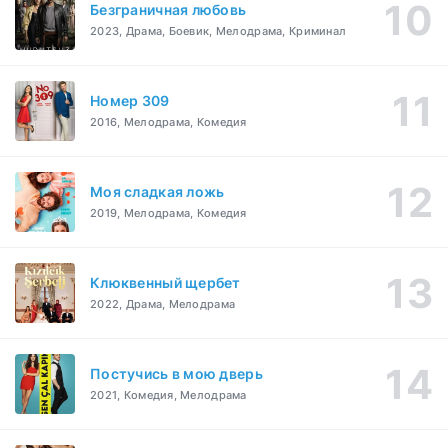
Безграничная любовь
2023, Драма, Боевик, Мелодрама, Криминал
Номер 309
2016, Мелодрама, Комедия
Моя сладкая ложь
2019, Мелодрама, Комедия
Клюквенный щербет
2022, Драма, Мелодрама
Постучись в мою дверь
2021, Комедия, Мелодрама