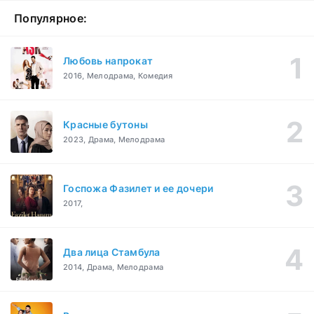
Популярное:
Любовь напрокат
2016, Мелодрама, Комедия
Красные бутоны
2023, Драма, Мелодрама
Госпожа Фазилет и ее дочери
2017,
Два лица Стамбула
2014, Драма, Мелодрама