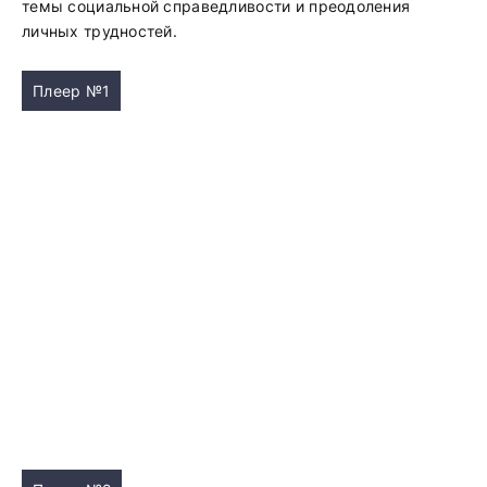
темы социальной справедливости и преодоления
личных трудностей.
Плеер №1