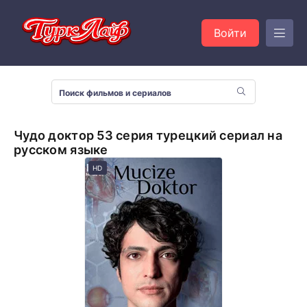
Войти
Чудо доктор 53 серия турецкий сериал на
русском языке
HD