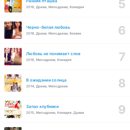
Ранняя пташка
2018, Драма, Мелодрама, Комедия
Черно-белая любовь
2018, Драма, Мелодрама, Боевик
Любовь не понимает слов
2016, Мелодрама, Комедия
В ожидании солнца
2014, Драма, Мелодрама
Запах клубники
2015, Мелодрама, Комедия, Драма