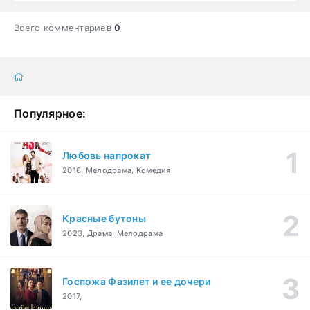
Всего комментариев
0
Популярное:
Любовь напрокат
2016, Мелодрама, Комедия
Красные бутоны
2023, Драма, Мелодрама
Госпожа Фазилет и ее дочери
2017,