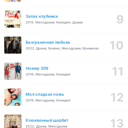
Запах клубники
2015, Мелодрама, Комедия, Драма
Безграничная любовь
2023, Драма, Боевик, Мелодрама, Криминал
Номер 309
2016, Мелодрама, Комедия
Моя сладкая ложь
2019, Мелодрама, Комедия
Клюквенный щербет
2022, Драма, Мелодрама