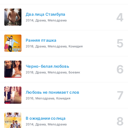
Два лица Стамбула
2014, Драма, Мелодрама
Ранняя пташка
2018, Драма, Мелодрама, Комедия
Черно-белая любовь
2018, Драма, Мелодрама, Боевик
Любовь не понимает слов
2016, Мелодрама, Комедия
В ожидании солнца
2014, Драма, Мелодрама