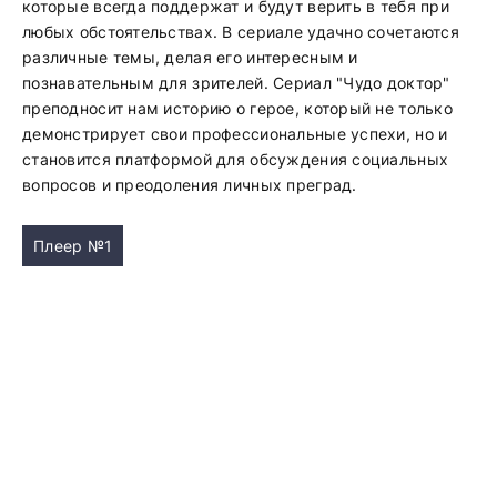
которые всегда поддержат и будут верить в тебя при
любых обстоятельствах. В сериале удачно сочетаются
различные темы, делая его интересным и
познавательным для зрителей. Сериал "Чудо доктор"
преподносит нам историю о герое, который не только
демонстрирует свои профессиональные успехи, но и
становится платформой для обсуждения социальных
вопросов и преодоления личных преград.
Плеер №1