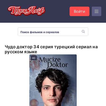
Войти
Чудо доктор 34 серия турецкий сериал на
русском языке
HD