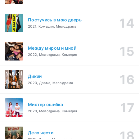
Постучись в мою дверь
2021, Комедия, Мелодрама
Между миром и мной
2022, Мелодрама, Комедия
Дикий
2023, Драма, Мелодрама
Мистер ошибка
2020, Мелодрама, Комедия
Дело чести