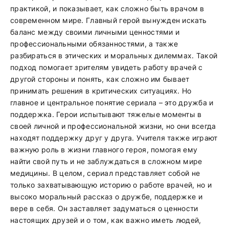
практикой, и показывает, как сложно быть врачом в
современном мире. Главный герой вынужден искать
баланс между своими личными ценностями и
профессиональными обязанностями, а также
разбираться в этических и моральных дилеммах. Такой
подход помогает зрителям увидеть работу врачей с
другой стороны и понять, как сложно им бывает
принимать решения в критических ситуациях. Но
главное и центральное понятие сериала – это дружба и
поддержка. Герои испытывают тяжелые моменты в
своей личной и профессиональной жизни, но они всегда
находят поддержку друг у друга. Учителя также играют
важную роль в жизни главного героя, помогая ему
найти свой путь и не заблуждаться в сложном мире
медицины. В целом, сериал представляет собой не
только захватывающую историю о работе врачей, но и
высоко моральный рассказ о дружбе, поддержке и
вере в себя. Он заставляет задуматься о ценности
настоящих друзей и о том, как важно иметь людей,