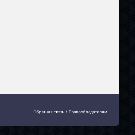
драма
Обратная связь / Правообладателям