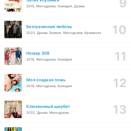
2015, Мелодрама, Комедия, Драма
Безграничная любовь
2023, Драма, Боевик, Мелодрама, Криминал
Номер 309
2016, Мелодрама, Комедия
Моя сладкая ложь
2019, Мелодрама, Комедия
Клюквенный щербет
2022, Драма, Мелодрама