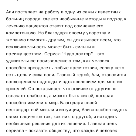
Али поступает на работу в одну из самых известных
больниц города, где его необычные методы и подход к
лечению пациентов ставят под сомнение его
компетенцию. Но благодаря своему упорству и
желанию помогать другим, он доказывает всем, что
исключительность может быть сильным
преимуществом. Сериал "Чудо доктор" - это
удивительное произведение о том, как человек
способен преодолеть любые препятствия, если у него
есть цель и сила воли. Главный герой, Али, становится
воплощением надежды и вдохновлением для многих
зрителей. Он показывает, что отличие от других не
означает слабость, а может быть силой, которая
способна изменить мир. Благодаря своей
нестандартной мысли и интуиции, Али способен видеть
своих пациентов так, как никто другой, и находить
необычные решения для их лечения. Главная цель
сериала - показать обществу, что каждый человек