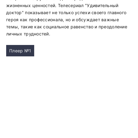
жизненных ценностей. Телесериал "Удивительный
доктор" показывает не только успехи своего главного
героя как профессионала, но и обсуждает важные
темы, такие как социальное равенство и преодоление
личных трудностей.
Плеер №1