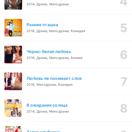
2014, Драма, Мелодрама
Ранняя пташка
2018, Драма, Мелодрама, Комедия
Черно-белая любовь
2018, Драма, Мелодрама, Боевик
Любовь не понимает слов
2016, Мелодрама, Комедия
В ожидании солнца
2014, Драма, Мелодрама
Запах клубники