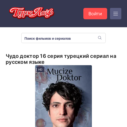
Войти
Чудо доктор 16 серия турецкий сериал на
русском языке
HD