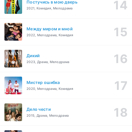
Постучись в мою дверь
2021, Комедия, Мелодрама
Между миром и мной
2022, Мелодрама, Комедия
Дикий
2023, Драма, Мелодрама
Мистер ошибка
2020, Мелодрама, Комедия
Дело чести
2015, Драма, Мелодрама