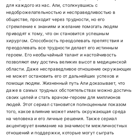
для каждого из нас. Али, столкнувшись с
недоброжелательностью и несправедливостью в
обществе, проходит через трудности, но его
стремление к знаниям и желание помогать людям
приводят к тому, что он становится успешным
хирургом. Способность преодолевать препятствия и
преодолевать все трудности делает его истинным
героем. Его необычайный талант и настойчивость
позволяют ему достичь великих высот в медицинской
области. Даже несправедливое отношение окружающих
не может остановить его от дальнейших успехов и
помощи людям. Жизненный путь Али доказывает, что
даже в самых трудных обстоятельствах можно достичь
своих целей и стать врачом-героем для миллионов
людей. Этот сериал становится полноценным показом
того, какое влияние может иметь окружающая среда
на человека и его личные решения. Также сериал
акцентирует внимание на значимости межличностных
отношений и поддержки, которые могут сыграть