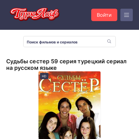
Войти
Судьбы сестер 59 серия турецкий сериал
на русском языке
HD