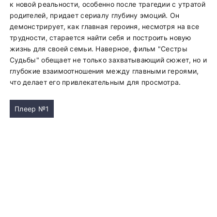
к новой реальности, особенно после трагедии с утратой
родителей, придает сериалу глубину эмоций. Он
демонстрирует, как главная героиня, несмотря на все
трудности, старается найти себя и построить новую
жизнь для своей семьи. Наверное, фильм "Сестры
Судьбы" обещает не только захватывающий сюжет, но и
глубокие взаимоотношения между главными героями,
что делает его привлекательным для просмотра.
Плеер №1