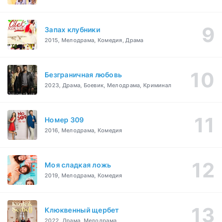
Запах клубники
2015, Мелодрама, Комедия, Драма
Безграничная любовь
2023, Драма, Боевик, Мелодрама, Криминал
Номер 309
2016, Мелодрама, Комедия
Моя сладкая ложь
2019, Мелодрама, Комедия
Клюквенный щербет
2022, Драма, Мелодрама