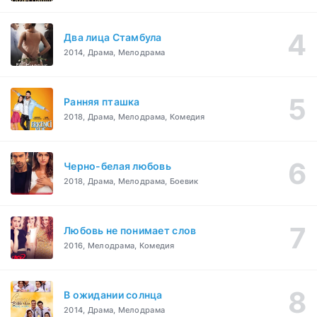
Два лица Стамбула
2014, Драма, Мелодрама
Ранняя пташка
2018, Драма, Мелодрама, Комедия
Черно-белая любовь
2018, Драма, Мелодрама, Боевик
Любовь не понимает слов
2016, Мелодрама, Комедия
В ожидании солнца
2014, Драма, Мелодрама