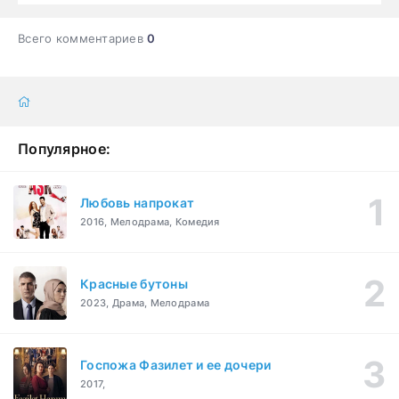
Всего комментариев
0
Популярное:
Любовь напрокат
2016, Мелодрама, Комедия
Красные бутоны
2023, Драма, Мелодрама
Госпожа Фазилет и ее дочери
2017,