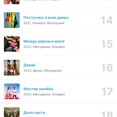
Постучись в мою дверь
2021, Комедия, Мелодрама
Между миром и мной
2022, Мелодрама, Комедия
Дикий
2023, Драма, Мелодрама
Мистер ошибка
2020, Мелодрама, Комедия
Дело чести