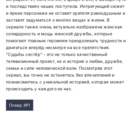
и последствиях наших поступков. Интригующий сюжет
и яркие персонажи не оставят зрителя равнодушным и
заставят задуматься о многих вещах в жизни. В
сериале также очень актуально изображена женская
солидарность и мощь женской дружбы, которые
помогают главным героиням преодолевать трудности и
двигаться вперёд несмотря на все препятствия.
"Судьбы сестёр" - это не только качественный
телевизионный проект, но и история о любви, дружбе,
семье и силе человеческой воли. Посмотрев этот
сериал, вы точно не останетесь без впечатлений и
познакомитесь с уникальной историей, которая может
происходить у каждого из нас.
Плеер №1