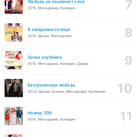
Любовь не понимает слов
2016, Мелодрама, Комедия
В ожидании солнца
2014, Драма, Мелодрама
Запах клубники
2015, Мелодрама, Комедия, Драма
Безграничная любовь
2023, Драма, Боевик, Мелодрама, Криминал
Номер 309
2016, Мелодрама, Комедия