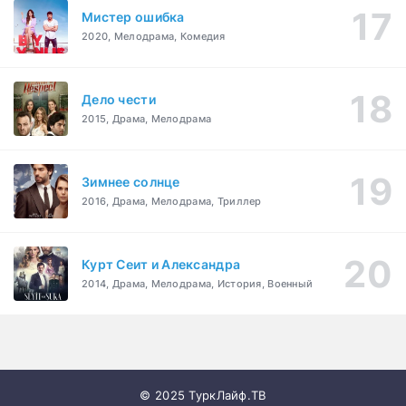
Мистер ошибка
2020, Мелодрама, Комедия
Дело чести
2015, Драма, Мелодрама
Зимнее солнце
2016, Драма, Мелодрама, Триллер
Курт Сеит и Александра
2014, Драма, Мелодрама, История, Военный
© 2025 ТуркЛайф.ТВ