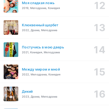
Моя сладкая ложь
2019, Мелодрама, Комедия
Клюквенный щербет
2022, Драма, Мелодрама
Постучись в мою дверь
2021, Комедия, Мелодрама
Между миром и мной
2022, Мелодрама, Комедия
Дикий
2023, Драма, Мелодрама