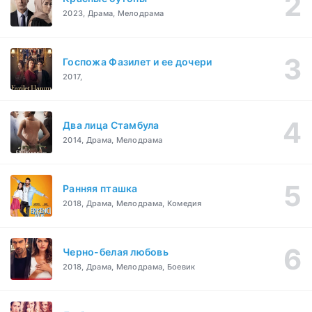
2023, Драма, Мелодрама
Госпожа Фазилет и ее дочери
2017,
Два лица Стамбула
2014, Драма, Мелодрама
Ранняя пташка
2018, Драма, Мелодрама, Комедия
Черно-белая любовь
2018, Драма, Мелодрама, Боевик