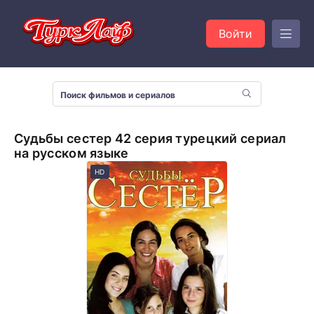
Войти
Судьбы сестер 42 серия турецкий сериал
на русском языке
HD