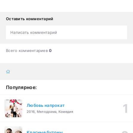
Оставить комментарий
Написать комментарий
Всего комментариев
0
Популярное:
Любовь напрокат
2016, Мелодрама, Комедия
Красные бутоны