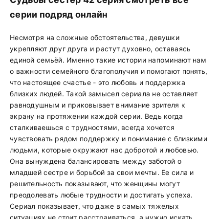
серии подряд онлайн
Несмотря на сложные обстоятельства, девушки
укрепляют друг друга и растут духовно, оставаясь
единой семьёй. Именно такие истории напоминают нам
о важности семейного благополучия и помогают понять,
что настоящее счастье - это любовь и поддержка
близких людей. Такой замысел сериала не оставляет
равнодушным и приковывает внимание зрителя к
экрану на протяжении каждой серии. Ведь когда
сталкиваешься с трудностями, всегда хочется
чувствовать рядом поддержку и понимание с близкими
людьми, которые окружают нас добротой и любовью.
Она вынуждена балансировать между заботой о
младшей сестре и борьбой за свои мечты. Ее сила и
решительность показывают, что женщины могут
преодолевать любые трудности и достигать успеха.
Сериал показывает, что даже в самых тяжелых
ситуациях не стоит расстраиваться, а нужно искать