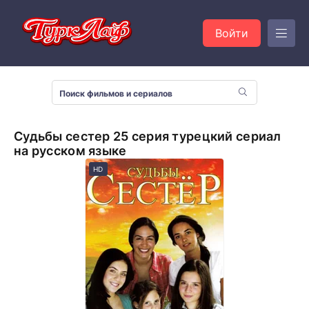
Войти
Судьбы сестер 25 серия турецкий сериал
на русском языке
HD