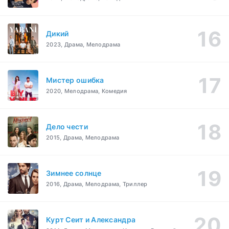
Дикий
2023, Драма, Мелодрама
Мистер ошибка
2020, Мелодрама, Комедия
Дело чести
2015, Драма, Мелодрама
Зимнее солнце
2016, Драма, Мелодрама, Триллер
Курт Сеит и Александра