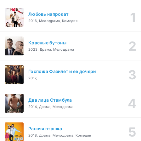
Любовь напрокат
2016, Мелодрама, Комедия
Красные бутоны
2023, Драма, Мелодрама
Госпожа Фазилет и ее дочери
2017,
Два лица Стамбула
2014, Драма, Мелодрама
Ранняя пташка
2018, Драма, Мелодрама, Комедия