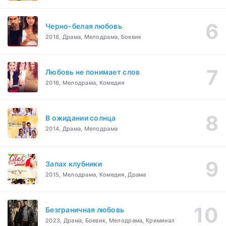
Черно-белая любовь
2018, Драма, Мелодрама, Боевик
Любовь не понимает слов
2016, Мелодрама, Комедия
В ожидании солнца
2014, Драма, Мелодрама
Запах клубники
2015, Мелодрама, Комедия, Драма
Безграничная любовь
2023, Драма, Боевик, Мелодрама, Криминал