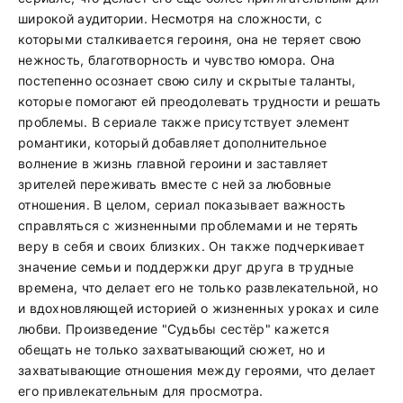
широкой аудитории. Несмотря на сложности, с
которыми сталкивается героиня, она не теряет свою
нежность, благотворность и чувство юмора. Она
постепенно осознает свою силу и скрытые таланты,
которые помогают ей преодолевать трудности и решать
проблемы. В сериале также присутствует элемент
романтики, который добавляет дополнительное
волнение в жизнь главной героини и заставляет
зрителей переживать вместе с ней за любовные
отношения. В целом, сериал показывает важность
справляться с жизненными проблемами и не терять
веру в себя и своих близких. Он также подчеркивает
значение семьи и поддержки друг друга в трудные
времена, что делает его не только развлекательной, но
и вдохновляющей историей о жизненных уроках и силе
любви. Произведение "Судьбы сестёр" кажется
обещать не только захватывающий сюжет, но и
захватывающие отношения между героями, что делает
его привлекательным для просмотра.