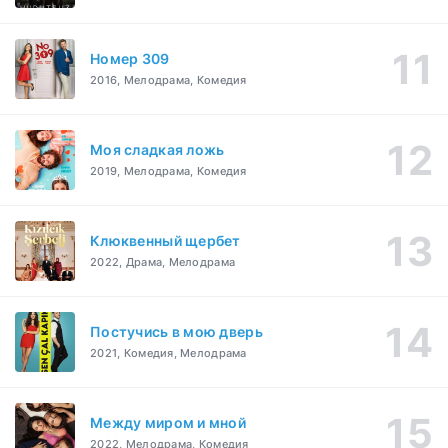
Номер 309
2016, Мелодрама, Комедия
Моя сладкая ложь
2019, Мелодрама, Комедия
Клюквенный щербет
2022, Драма, Мелодрама
Постучись в мою дверь
2021, Комедия, Мелодрама
Между миром и мной
2022, Мелодрама, Комедия