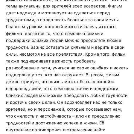
темы актуальны для зрителей всех возрастов. Фильм
дает надежду и мотивирует не сдаваться перед
трудностями, а продолжать бороться за свои мечты.
Главным уроком, который можно извлечь из этого
фильма, является то, что с помощью семьи и
поддержки близких людей можно преодолеть любые
трудности. Важно оставаться сильным и верить в свои
силы, несмотря на все препятствия. Кроме того, фильм
также подчеркивает важность пробовать
разнообразные пути, учиться на своих ошибках и искать
поддержку у тех, кто нас окружает. В целом, фильм
демонстрирует, что жизнь может быть сложной и
несправедливой, но с помощью любви и поддержки
близких людей мы можем преодолеть любые трудности
и достичь своих целей. Он вдохновляет нас не только
зрителей, но и персонажей, которые показывают нам,
что смелость и настойчивость – ключ к преодолению
трудностей и достижению успеха в жизни. Её
внутренние противоречия и стремление найти