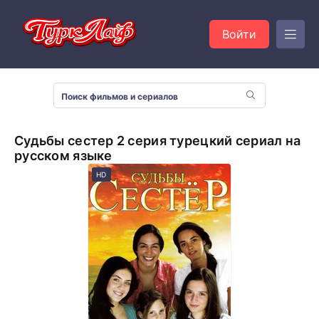
Войти
Судьбы сестер 2 серия турецкий сериал на
русском языке
HD