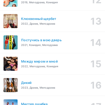
2019, Мелодрама, Комедия
Клюквенный щербет
2022, Драма, Мелодрама
Постучись в мою дверь
2021, Комедия, Мелодрама
Между миром и мной
2022, Мелодрама, Комедия
Дикий
2023, Драма, Мелодрама
Мистер ошибка