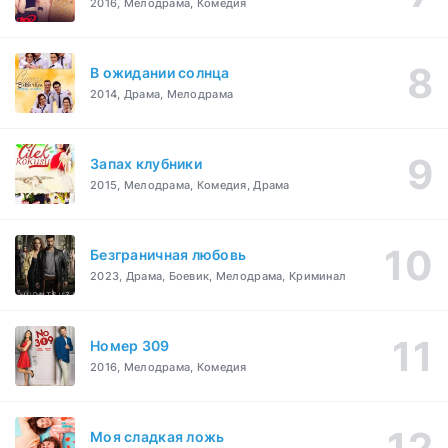
2016, Мелодрама, Комедия
В ожидании солнца
2014, Драма, Мелодрама
Запах клубники
2015, Мелодрама, Комедия, Драма
Безграничная любовь
2023, Драма, Боевик, Мелодрама, Криминал
Номер 309
2016, Мелодрама, Комедия
Моя сладкая ложь