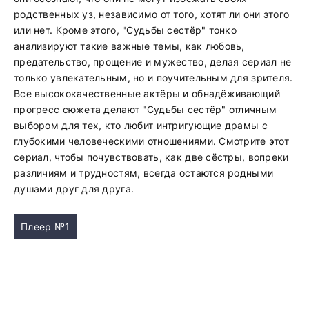
родственных уз, независимо от того, хотят ли они этого
или нет. Кроме этого, "Судьбы сестёр" тонко
анализируют такие важные темы, как любовь,
предательство, прощение и мужество, делая сериал не
только увлекательным, но и поучительным для зрителя.
Все высококачественные актёры и обнадёживающий
прогресс сюжета делают "Судьбы сестёр" отличным
выбором для тех, кто любит интригующие драмы с
глубокими человеческими отношениями. Смотрите этот
сериал, чтобы почувствовать, как две сёстры, вопреки
различиям и трудностям, всегда остаются родными
душами друг для друга.
Плеер №1