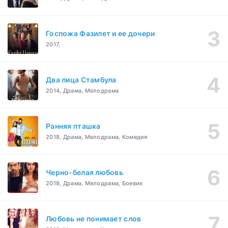
Госпожа Фазилет и ее дочери
2017,
Два лица Стамбула
2014, Драма, Мелодрама
Ранняя пташка
2018, Драма, Мелодрама, Комедия
Черно-белая любовь
2018, Драма, Мелодрама, Боевик
Любовь не понимает слов