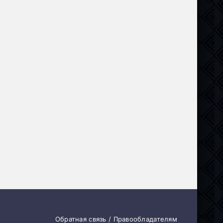
Обратная связь / Правообладателям