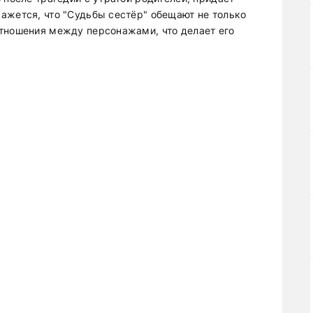
ажется, что "Судьбы сестёр" обещают не только
тношения между персонажами, что делает его