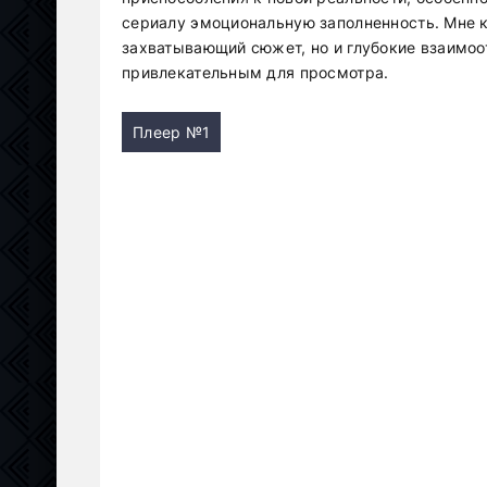
сериалу эмоциональную заполненность. Мне к
захватывающий сюжет, но и глубокие взаимоо
привлекательным для просмотра.
Плеер №1