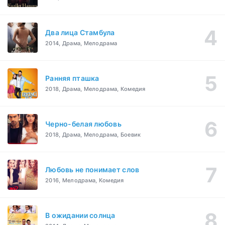
Два лица Стамбула
2014, Драма, Мелодрама
Ранняя пташка
2018, Драма, Мелодрама, Комедия
Черно-белая любовь
2018, Драма, Мелодрама, Боевик
Любовь не понимает слов
2016, Мелодрама, Комедия
В ожидании солнца