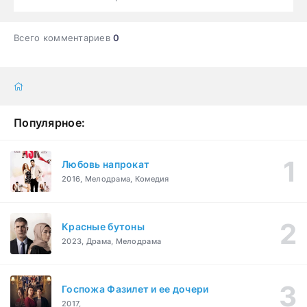
Всего комментариев
0
Популярное:
Любовь напрокат
2016, Мелодрама, Комедия
Красные бутоны
2023, Драма, Мелодрама
Госпожа Фазилет и ее дочери
2017,