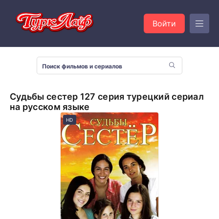
Войти
Судьбы сестер 127 серия турецкий сериал
на русском языке
HD