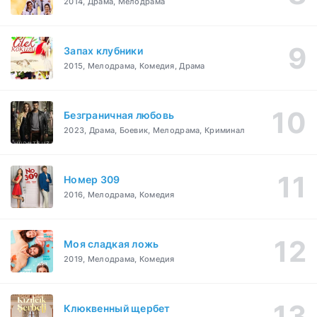
2014, Драма, Мелодрама
Запах клубники
2015, Мелодрама, Комедия, Драма
Безграничная любовь
2023, Драма, Боевик, Мелодрама, Криминал
Номер 309
2016, Мелодрама, Комедия
Моя сладкая ложь
2019, Мелодрама, Комедия
Клюквенный щербет