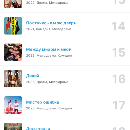
2022, Драма, Мелодрама
Постучись в мою дверь
2021, Комедия, Мелодрама
Между миром и мной
2022, Мелодрама, Комедия
Дикий
2023, Драма, Мелодрама
Мистер ошибка
2020, Мелодрама, Комедия
Дело чести