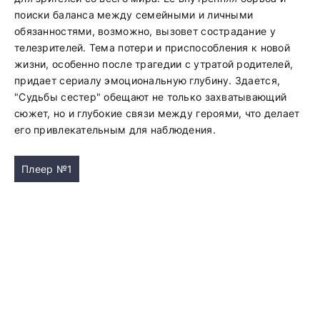
поиски баланса между семейными и личными
обязанностями, возможно, вызовет сострадание у
телезрителей. Тема потери и приспособления к новой
жизни, особенно после трагедии с утратой родителей,
придает сериалу эмоциональную глубину. Здается,
"Судьбы сестер" обещают не только захватывающий
сюжет, но и глубокие связи между героями, что делает
его привлекательным для наблюдения.
Плеер №1