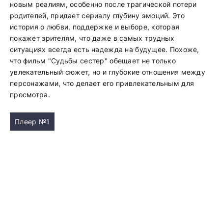
новым реалиям, особенно после трагической потери
родителей, придает сериалу глубину эмоций. Это
история о любви, поддержке и выборе, которая
покажет зрителям, что даже в самых трудных
ситуациях всегда есть надежда на будущее. Похоже,
что фильм "Судьбы сестер" обещает не только
увлекательный сюжет, но и глубокие отношения между
персонажами, что делает его привлекательным для
просмотра.
Плеер №1