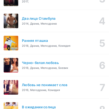
2017,
Два лица Стамбула
2014, Драма, Мелодрама
Ранняя пташка
2018, Драма, Мелодрама, Комедия
Черно-белая любовь
2018, Драма, Мелодрама, Боевик
Любовь не понимает слов
2016, Мелодрама, Комедия
В ожидании солнца