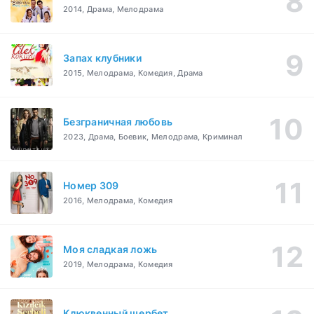
2014, Драма, Мелодрама
Запах клубники
2015, Мелодрама, Комедия, Драма
Безграничная любовь
2023, Драма, Боевик, Мелодрама, Криминал
Номер 309
2016, Мелодрама, Комедия
Моя сладкая ложь
2019, Мелодрама, Комедия
Клюквенный щербет