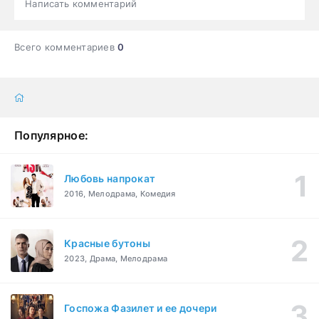
Написать комментарий
Всего комментариев
0
Популярное:
Любовь напрокат
2016, Мелодрама, Комедия
Красные бутоны
2023, Драма, Мелодрама
Госпожа Фазилет и ее дочери