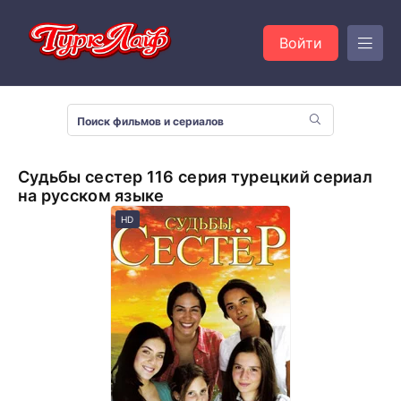
Войти
Судьбы сестер 116 серия турецкий сериал
на русском языке
HD