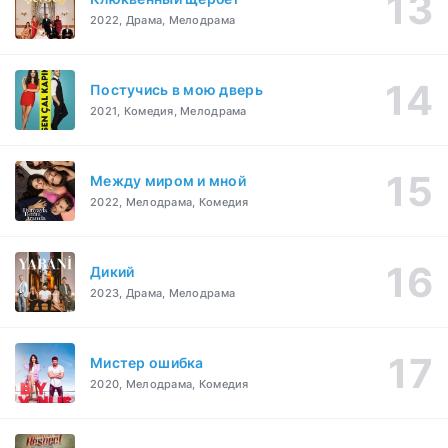
2022, Драма, Мелодрама
Постучись в мою дверь
2021, Комедия, Мелодрама
Между миром и мной
2022, Мелодрама, Комедия
Дикий
2023, Драма, Мелодрама
Мистер ошибка
2020, Мелодрама, Комедия