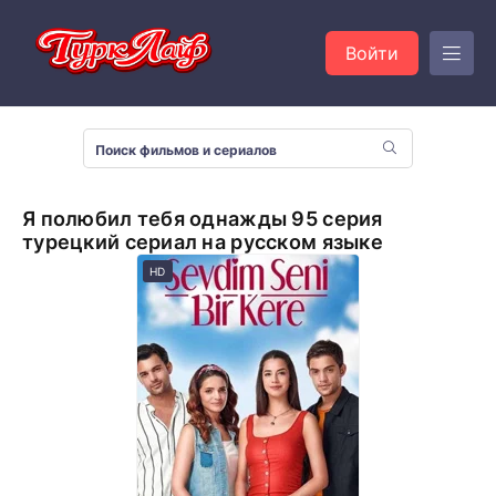
Войти
Я полюбил тебя однажды 95 серия
турецкий сериал на русском языке
HD