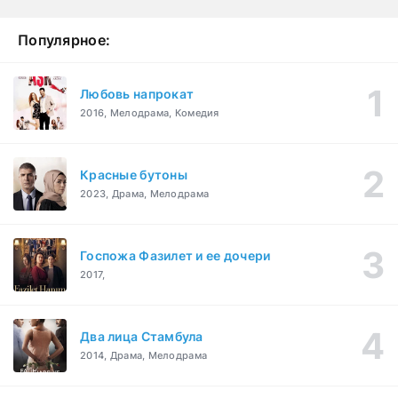
Популярное:
Любовь напрокат
2016, Мелодрама, Комедия
Красные бутоны
2023, Драма, Мелодрама
Госпожа Фазилет и ее дочери
2017,
Два лица Стамбула
2014, Драма, Мелодрама