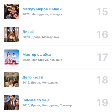
Между миром и мной
2022, Мелодрама, Комедия
Дикий
2023, Драма, Мелодрама
Мистер ошибка
2020, Мелодрама, Комедия
Дело чести
2015, Драма, Мелодрама
Зимнее солнце
2016, Драма, Мелодрама, Триллер