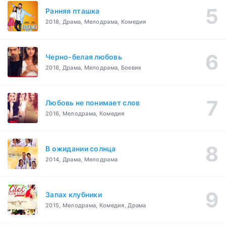
Ранняя пташка
2018, Драма, Мелодрама, Комедия
Черно-белая любовь
2018, Драма, Мелодрама, Боевик
Любовь не понимает слов
2016, Мелодрама, Комедия
В ожидании солнца
2014, Драма, Мелодрама
Запах клубники
2015, Мелодрама, Комедия, Драма