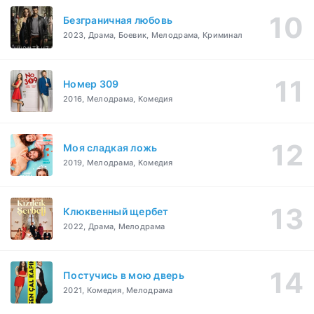
Безграничная любовь
2023, Драма, Боевик, Мелодрама, Криминал
Номер 309
2016, Мелодрама, Комедия
Моя сладкая ложь
2019, Мелодрама, Комедия
Клюквенный щербет
2022, Драма, Мелодрама
Постучись в мою дверь
2021, Комедия, Мелодрама