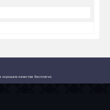
 в хорошем качестве бесплатно