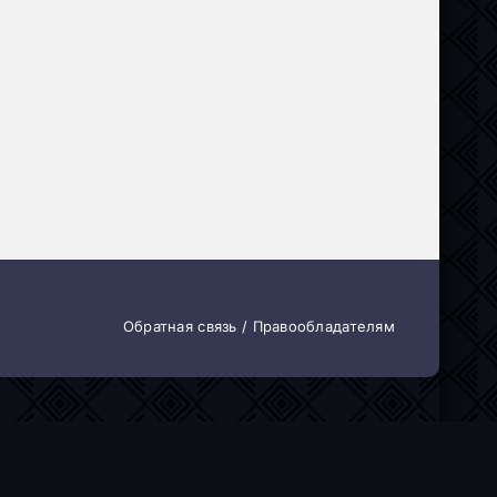
Обратная связь / Правообладателям