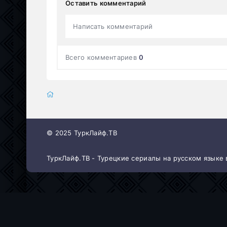
Оставить комментарий
Написать комментарий
Всего комментариев
0
© 2025 ТуркЛайф.ТВ
ТуркЛайф.ТВ - Турецкие сериалы на русском языке