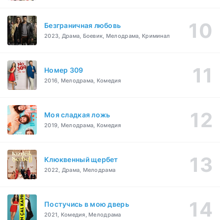
Безграничная любовь
2023, Драма, Боевик, Мелодрама, Криминал
Номер 309
2016, Мелодрама, Комедия
Моя сладкая ложь
2019, Мелодрама, Комедия
Клюквенный щербет
2022, Драма, Мелодрама
Постучись в мою дверь
2021, Комедия, Мелодрама