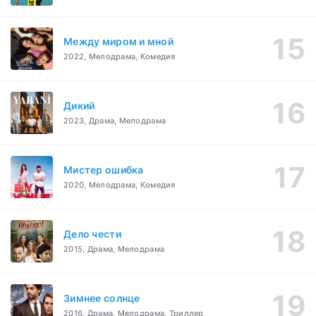
Между миром и мной
2022, Мелодрама, Комедия
Дикий
2023, Драма, Мелодрама
Мистер ошибка
2020, Мелодрама, Комедия
Дело чести
2015, Драма, Мелодрама
Зимнее солнце
2016, Драма, Мелодрама, Триллер