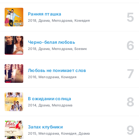
Ранняя пташка
2018, Драма, Мелодрама, Комедия
Черно-белая любовь
2018, Драма, Мелодрама, Боевик
Любовь не понимает слов
2016, Мелодрама, Комедия
В ожидании солнца
2014, Драма, Мелодрама
Запах клубники
2015, Мелодрама, Комедия, Драма