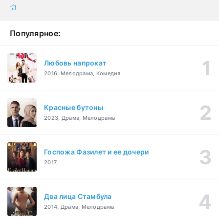
Популярное:
Любовь напрокат
2016, Мелодрама, Комедия
Красные бутоны
2023, Драма, Мелодрама
Госпожа Фазилет и ее дочери
2017,
Два лица Стамбула
2014, Драма, Мелодрама