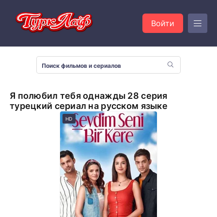
Войти
Я полюбил тебя однажды 28 серия
турецкий сериал на русском языке
HD