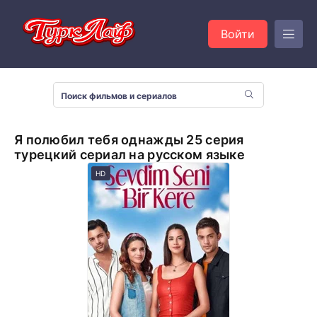
Войти
Я полюбил тебя однажды 25 серия
турецкий сериал на русском языке
HD