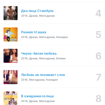
Два лица Стамбула
2014, Драма, Мелодрама
Ранняя пташка
2018, Драма, Мелодрама, Комедия
Черно-белая любовь
2018, Драма, Мелодрама, Боевик
Любовь не понимает слов
2016, Мелодрама, Комедия
В ожидании солнца
2014, Драма, Мелодрама