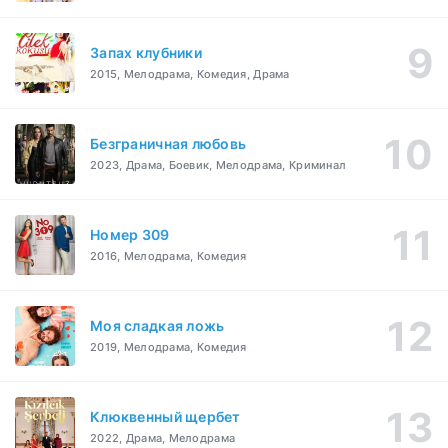
Запах клубники
2015, Мелодрама, Комедия, Драма
Безграничная любовь
2023, Драма, Боевик, Мелодрама, Криминал
Номер 309
2016, Мелодрама, Комедия
Моя сладкая ложь
2019, Мелодрама, Комедия
Клюквенный щербет
2022, Драма, Мелодрама