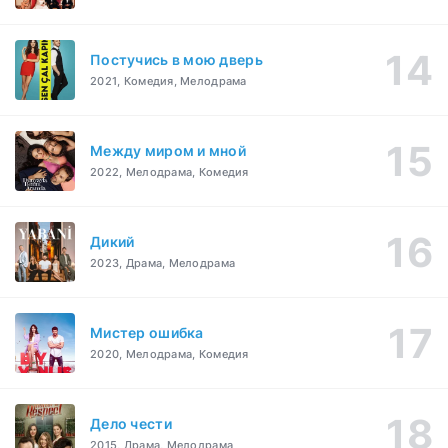
Постучись в мою дверь
2021, Комедия, Мелодрама
Между миром и мной
2022, Мелодрама, Комедия
Дикий
2023, Драма, Мелодрама
Мистер ошибка
2020, Мелодрама, Комедия
Дело чести
2015, Драма, Мелодрама