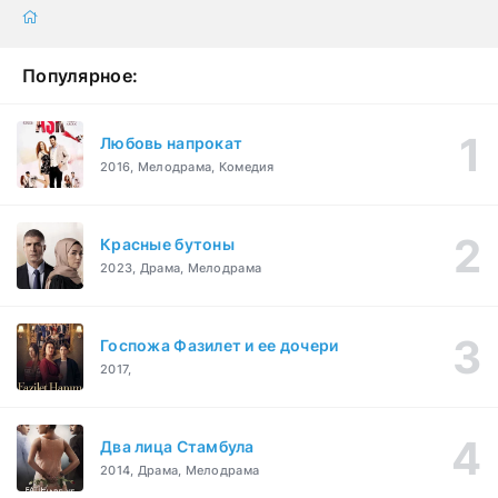
Популярное:
Любовь напрокат
2016, Мелодрама, Комедия
Красные бутоны
2023, Драма, Мелодрама
Госпожа Фазилет и ее дочери
2017,
Два лица Стамбула
2014, Драма, Мелодрама