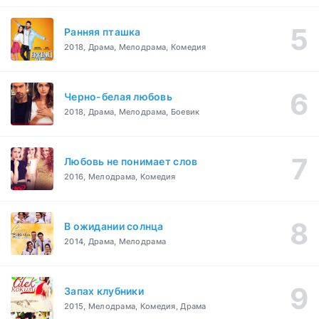
Ранняя пташка
2018, Драма, Мелодрама, Комедия
Черно-белая любовь
2018, Драма, Мелодрама, Боевик
Любовь не понимает слов
2016, Мелодрама, Комедия
В ожидании солнца
2014, Драма, Мелодрама
Запах клубники
2015, Мелодрама, Комедия, Драма