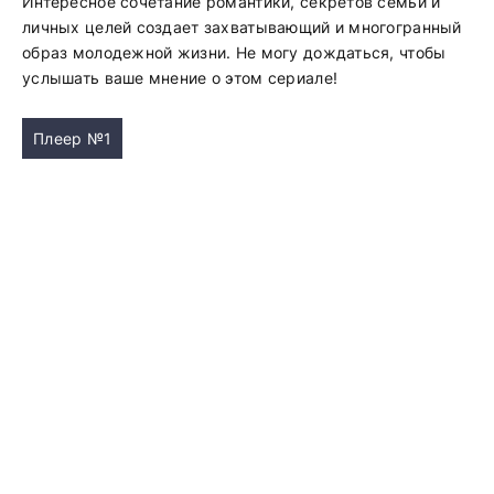
Интересное сочетание романтики, секретов семьи и
личных целей создает захватывающий и многогранный
образ молодежной жизни. Не могу дождаться, чтобы
услышать ваше мнение о этом сериале!
Плеер №1