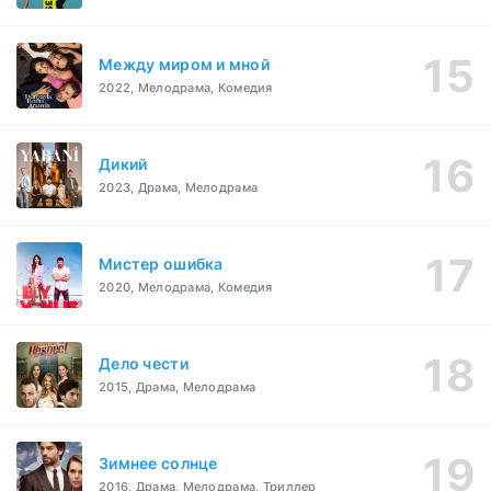
Между миром и мной
2022, Мелодрама, Комедия
Дикий
2023, Драма, Мелодрама
Мистер ошибка
2020, Мелодрама, Комедия
Дело чести
2015, Драма, Мелодрама
Зимнее солнце
2016, Драма, Мелодрама, Триллер