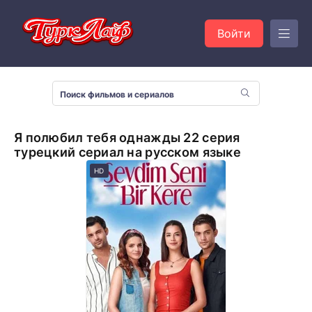
Войти
Я полюбил тебя однажды 22 серия
турецкий сериал на русском языке
HD