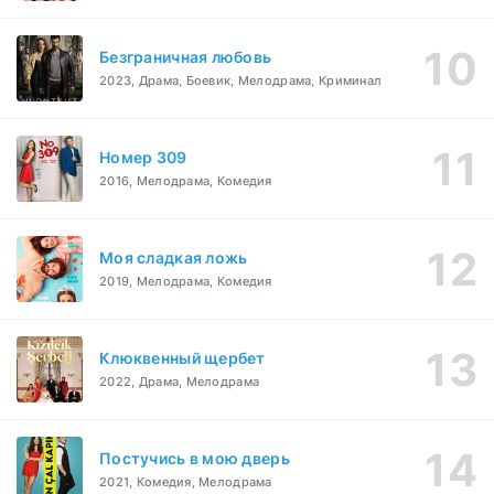
Безграничная любовь
2023, Драма, Боевик, Мелодрама, Криминал
Номер 309
2016, Мелодрама, Комедия
Моя сладкая ложь
2019, Мелодрама, Комедия
Клюквенный щербет
2022, Драма, Мелодрама
Постучись в мою дверь
2021, Комедия, Мелодрама