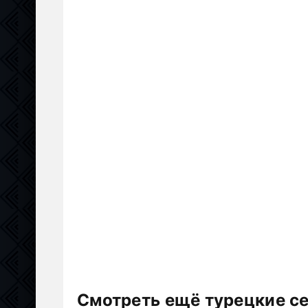
Смотреть ещё турецкие с