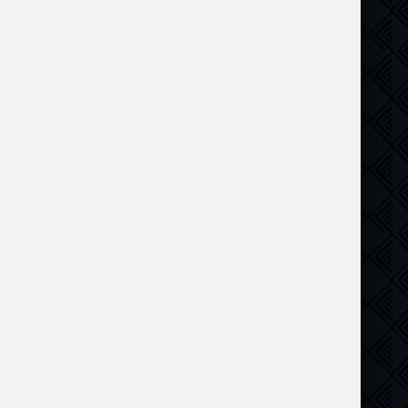
Комедия