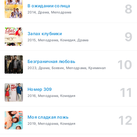
В ожидании солнца
2014, Драма, Мелодрама
Запах клубники
2015, Мелодрама, Комедия, Драма
Безграничная любовь
2023, Драма, Боевик, Мелодрама, Криминал
Номер 309
2016, Мелодрама, Комедия
Моя сладкая ложь
2019, Мелодрама, Комедия