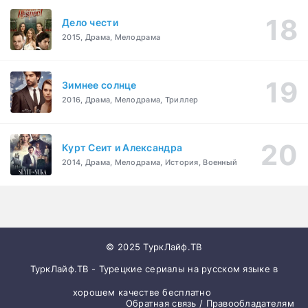
Дело чести
2015, Драма, Мелодрама
Зимнее солнце
2016, Драма, Мелодрама, Триллер
Курт Сеит и Александра
2014, Драма, Мелодрама, История, Военный
© 2025 ТуркЛайф.ТВ
ТуркЛайф.ТВ - Турецкие сериалы на русском языке в
хорошем качестве бесплатно
Обратная связь / Правообладателям