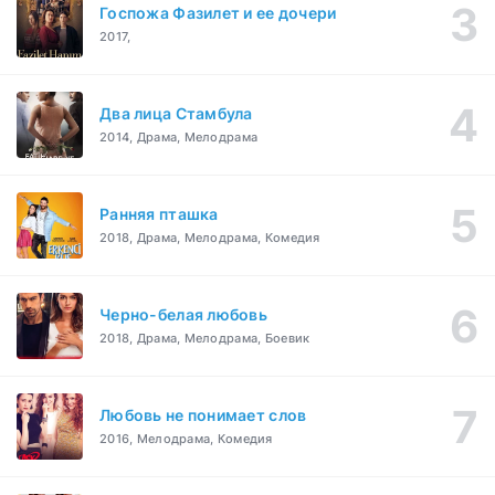
Госпожа Фазилет и ее дочери
2017,
Два лица Стамбула
2014, Драма, Мелодрама
Ранняя пташка
2018, Драма, Мелодрама, Комедия
Черно-белая любовь
2018, Драма, Мелодрама, Боевик
Любовь не понимает слов
2016, Мелодрама, Комедия