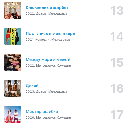
Клюквенный щербет
2022, Драма, Мелодрама
Постучись в мою дверь
2021, Комедия, Мелодрама
Между миром и мной
2022, Мелодрама, Комедия
Дикий
2023, Драма, Мелодрама
Мистер ошибка
2020, Мелодрама, Комедия