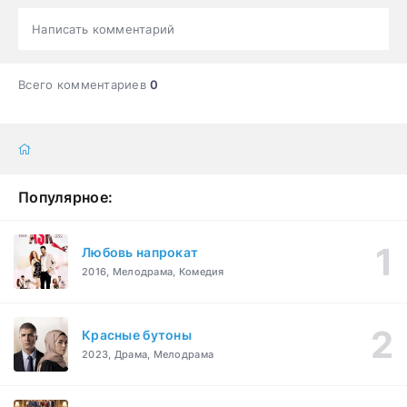
Написать комментарий
Всего комментариев
0
Популярное:
Любовь напрокат
2016, Мелодрама, Комедия
Красные бутоны
2023, Драма, Мелодрама