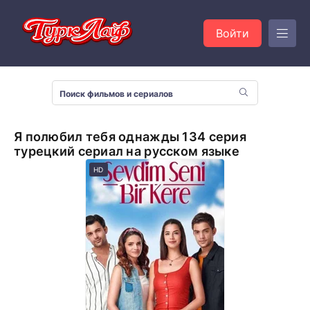
Войти
Я полюбил тебя однажды 134 серия
турецкий сериал на русском языке
HD