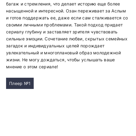
багаж и стремления, что делает историю еще более
насыщенной и интересной. Озан переживает за Аслым
и готов поддержать ее, даже если сам сталкивается со
своими личными проблемами. Такой подход придает
сериалу глубину и заставляет зрителя чувствовать
сильные эмоции. Сочетание любви, скрытых семейных
загадок и индивидуальных целей порождает
увлекательный и многоплановый образ молодежной
жизни. Не могу дождаться, чтобы услышать ваше
мнение о этом сериале!
Плеер №1