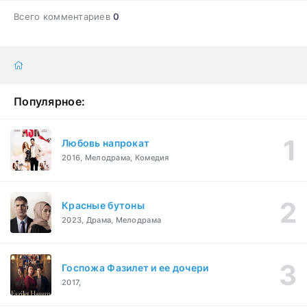
Всего комментариев
0
Популярное:
Любовь напрокат
2016, Мелодрама, Комедия
Красные бутоны
2023, Драма, Мелодрама
Госпожа Фазилет и ее дочери
2017,