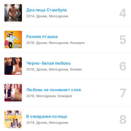
Два лица Стамбула
2014, Драма, Мелодрама
Ранняя пташка
2018, Драма, Мелодрама, Комедия
Черно-белая любовь
2018, Драма, Мелодрама, Боевик
Любовь не понимает слов
2016, Мелодрама, Комедия
В ожидании солнца
2014, Драма, Мелодрама