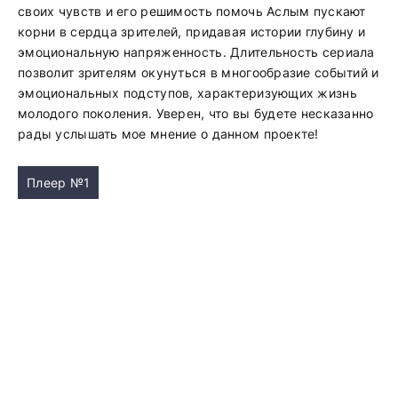
своих чувств и его решимость помочь Аслым пускают
корни в сердца зрителей, придавая истории глубину и
эмоциональную напряженность. Длительность сериала
позволит зрителям окунуться в многообразие событий и
эмоциональных подступов, характеризующих жизнь
молодого поколения. Уверен, что вы будете несказанно
рады услышать мое мнение о данном проекте!
Плеер №1