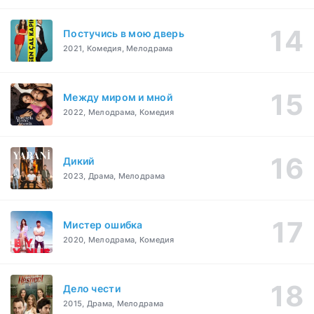
Постучись в мою дверь
2021, Комедия, Мелодрама
Между миром и мной
2022, Мелодрама, Комедия
Дикий
2023, Драма, Мелодрама
Мистер ошибка
2020, Мелодрама, Комедия
Дело чести
2015, Драма, Мелодрама