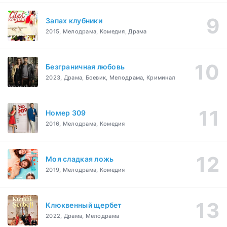
Запах клубники
2015, Мелодрама, Комедия, Драма
Безграничная любовь
2023, Драма, Боевик, Мелодрама, Криминал
Номер 309
2016, Мелодрама, Комедия
Моя сладкая ложь
2019, Мелодрама, Комедия
Клюквенный щербет
2022, Драма, Мелодрама