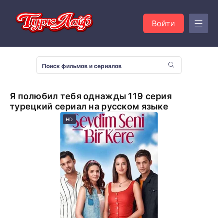
Войти
Я полюбил тебя однажды 119 серия
турецкий сериал на русском языке
HD