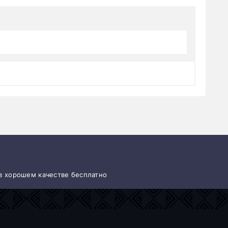
 в хорошем качестве бесплатно