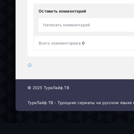
Оставить комментарий
Написать комментарий
Всего комментариев
0
© 2025 ТуркЛайф.ТВ
ТуркЛайф.ТВ - Турецкие сериалы на русском языке