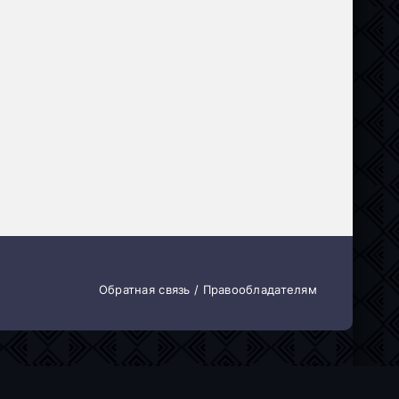
Обратная связь / Правообладателям