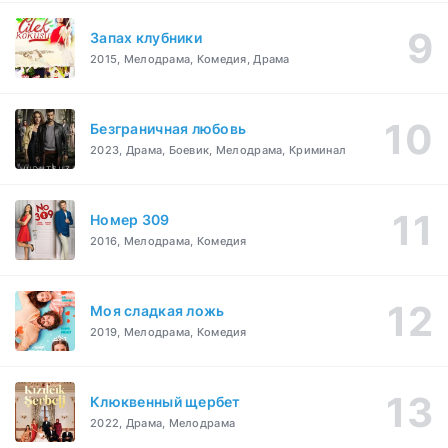
Запах клубники
2015, Мелодрама, Комедия, Драма
Безграничная любовь
2023, Драма, Боевик, Мелодрама, Криминал
Номер 309
2016, Мелодрама, Комедия
Моя сладкая ложь
2019, Мелодрама, Комедия
Клюквенный щербет
2022, Драма, Мелодрама