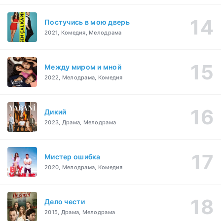
Постучись в мою дверь
2021, Комедия, Мелодрама
Между миром и мной
2022, Мелодрама, Комедия
Дикий
2023, Драма, Мелодрама
Мистер ошибка
2020, Мелодрама, Комедия
Дело чести
2015, Драма, Мелодрама