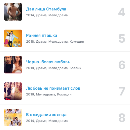
Два лица Стамбула
2014, Драма, Мелодрама
Ранняя пташка
2018, Драма, Мелодрама, Комедия
Черно-белая любовь
2018, Драма, Мелодрама, Боевик
Любовь не понимает слов
2016, Мелодрама, Комедия
В ожидании солнца
2014, Драма, Мелодрама