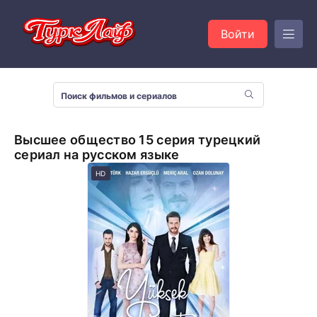
Войти
Высшее общество 15 серия турецкий
сериал на русском языке
HD