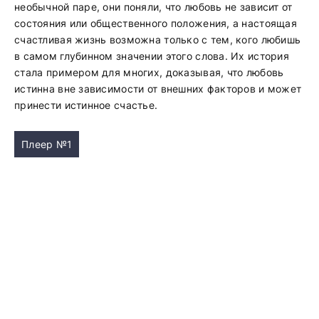
необычной паре, они поняли, что любовь не зависит от
состояния или общественного положения, а настоящая
счастливая жизнь возможна только с тем, кого любишь
в самом глубинном значении этого слова. Их история
стала примером для многих, доказывая, что любовь
истинна вне зависимости от внешних факторов и может
принести истинное счастье.
Плеер №1