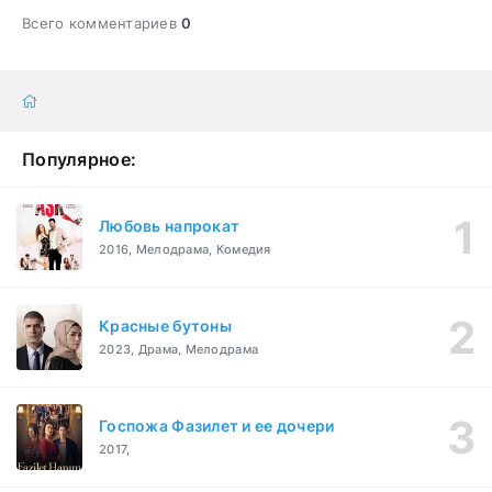
Всего комментариев
0
Популярное:
Любовь напрокат
2016, Мелодрама, Комедия
Красные бутоны
2023, Драма, Мелодрама
Госпожа Фазилет и ее дочери
2017,