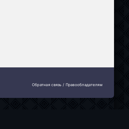
Обратная связь / Правообладателям