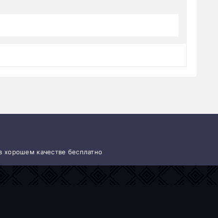
 в хорошем качестве бесплатно