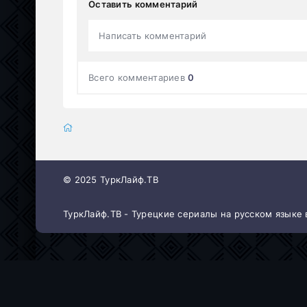
Оставить комментарий
Написать комментарий
Всего комментариев
0
© 2025 ТуркЛайф.ТВ
ТуркЛайф.ТВ - Турецкие сериалы на русском языке