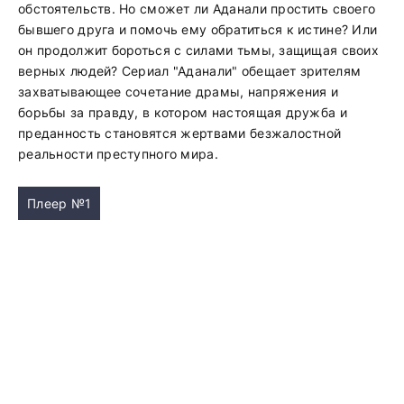
обстоятельств. Но сможет ли Аданали простить своего
бывшего друга и помочь ему обратиться к истине? Или
он продолжит бороться с силами тьмы, защищая своих
верных людей? Сериал "Аданали" обещает зрителям
захватывающее сочетание драмы, напряжения и
борьбы за правду, в котором настоящая дружба и
преданность становятся жертвами безжалостной
реальности преступного мира.
Плеер №1