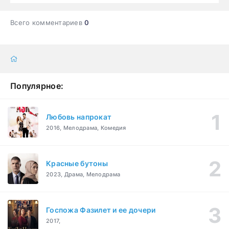
Всего комментариев
0
Популярное:
Любовь напрокат
2016, Мелодрама, Комедия
Красные бутоны
2023, Драма, Мелодрама
Госпожа Фазилет и ее дочери
2017,