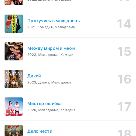
Постучись в мою дверь
2021, Комедия, Мелодрама
Между миром и мной
2022, Мелодрама, Комедия
Дикий
2023, Драма, Мелодрама
Мистер ошибка
2020, Мелодрама, Комедия
Дело чести