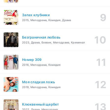
Запах клубники
2015, Мелодрама, Комедия, Драма
Безграничная любовь
2023, Драма, Боевик, Мелодрама, Криминал
Номер 309
2016, Мелодрама, Комедия
Моя сладкая ложь
2019, Мелодрама, Комедия
Клюквенный щербет
2022, Драма, Мелодрама