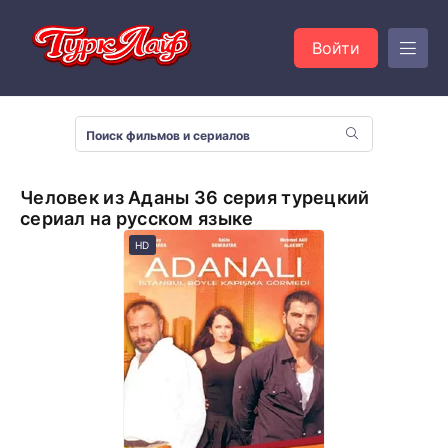
Войти
Человек из Аданы 36 серия турецкий
сериал на русском языке
HD