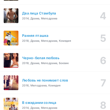
Два лица Стамбула
2014, Драма, Мелодрама
Ранняя пташка
2018, Драма, Мелодрама, Комедия
Черно-белая любовь
2018, Драма, Мелодрама, Боевик
Любовь не понимает слов
2016, Мелодрама, Комедия
В ожидании солнца
2014, Драма, Мелодрама