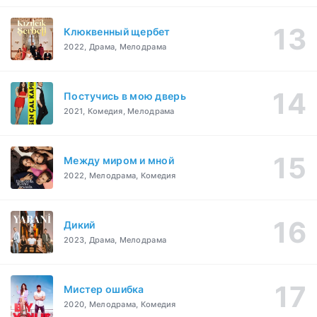
Клюквенный щербет
2022, Драма, Мелодрама
Постучись в мою дверь
2021, Комедия, Мелодрама
Между миром и мной
2022, Мелодрама, Комедия
Дикий
2023, Драма, Мелодрама
Мистер ошибка
2020, Мелодрама, Комедия