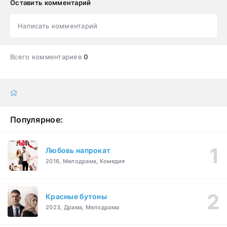
Оставить комментарий
Написать комментарий
Всего комментариев
0
Популярное:
Любовь напрокат
2016, Мелодрама, Комедия
Красные бутоны
2023, Драма, Мелодрама