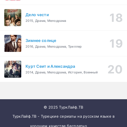
Дело чести
2015, Драма, Мелодрама
Зимнее солнце
2016, Драма, Мелодрама, Триллер
Курт Сеит и Александра
2014, Драма, Мелодрама, История, Военный
© 2025 ТуркЛайф.ТВ
ТуркЛайф.ТВ - Турецкие сериалы на русском языке в
хорошем качестве бесплатно