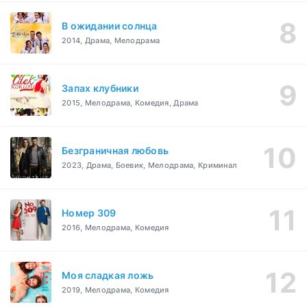
В ожидании солнца
2014, Драма, Мелодрама
Запах клубники
2015, Мелодрама, Комедия, Драма
Безграничная любовь
2023, Драма, Боевик, Мелодрама, Криминал
Номер 309
2016, Мелодрама, Комедия
Моя сладкая ложь
2019, Мелодрама, Комедия