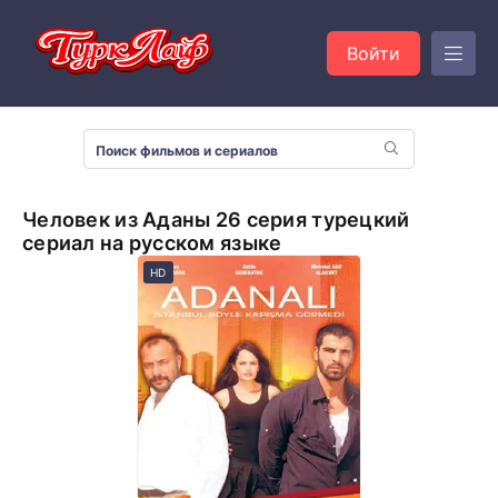
Войти
Человек из Аданы 26 серия турецкий
сериал на русском языке
HD