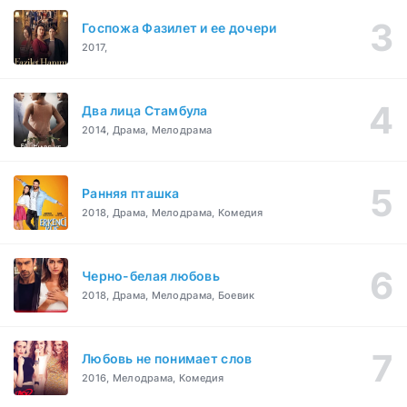
Госпожа Фазилет и ее дочери
2017,
Два лица Стамбула
2014, Драма, Мелодрама
Ранняя пташка
2018, Драма, Мелодрама, Комедия
Черно-белая любовь
2018, Драма, Мелодрама, Боевик
Любовь не понимает слов
2016, Мелодрама, Комедия