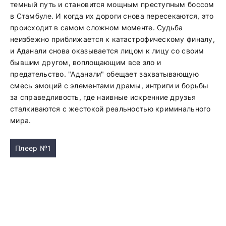
темный путь и становится мощным преступным боссом
в Стамбуле. И когда их дороги снова пересекаются, это
происходит в самом сложном моменте. Судьба
неизбежно приближается к катастрофическому финалу,
и Аданали снова оказывается лицом к лицу со своим
бывшим другом, воплощающим все зло и
предательство. "Аданали" обещает захватывающую
смесь эмоций с элементами драмы, интриги и борьбы
за справедливость, где наивные искренние друзья
сталкиваются с жестокой реальностью криминального
мира.
Плеер №1