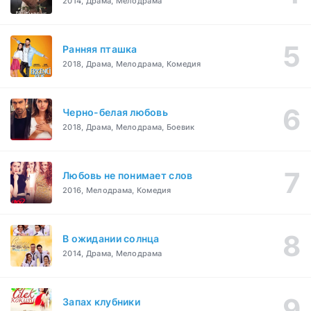
2014, Драма, Мелодрама
Ранняя пташка
2018, Драма, Мелодрама, Комедия
Черно-белая любовь
2018, Драма, Мелодрама, Боевик
Любовь не понимает слов
2016, Мелодрама, Комедия
В ожидании солнца
2014, Драма, Мелодрама
Запах клубники