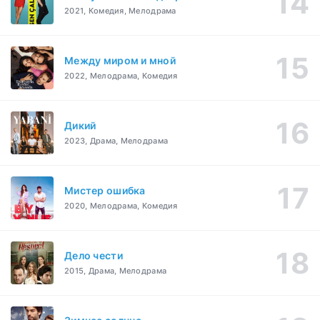
2021, Комедия, Мелодрама
Между миром и мной
2022, Мелодрама, Комедия
Дикий
2023, Драма, Мелодрама
Мистер ошибка
2020, Мелодрама, Комедия
Дело чести
2015, Драма, Мелодрама