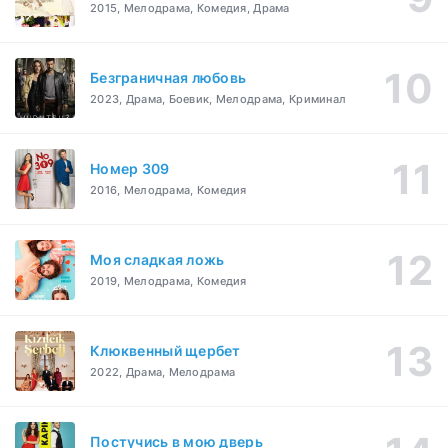
2015, Мелодрама, Комедия, Драма
Безграничная любовь
2023, Драма, Боевик, Мелодрама, Криминал
Номер 309
2016, Мелодрама, Комедия
Моя сладкая ложь
2019, Мелодрама, Комедия
Клюквенный щербет
2022, Драма, Мелодрама
Постучись в мою дверь