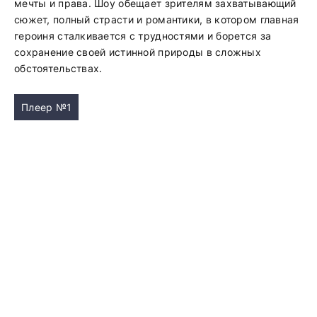
мечты и права. Шоу обещает зрителям захватывающий
сюжет, полный страсти и романтики, в котором главная
героиня сталкивается с трудностями и борется за
сохранение своей истинной природы в сложных
обстоятельствах.
Плеер №1