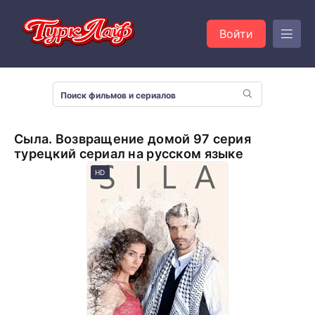
Войти
Сыла. Возвращение домой 97 серия
турецкий сериал на русском языке
HD