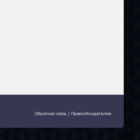
ючения
Обратная связь / Правообладателям