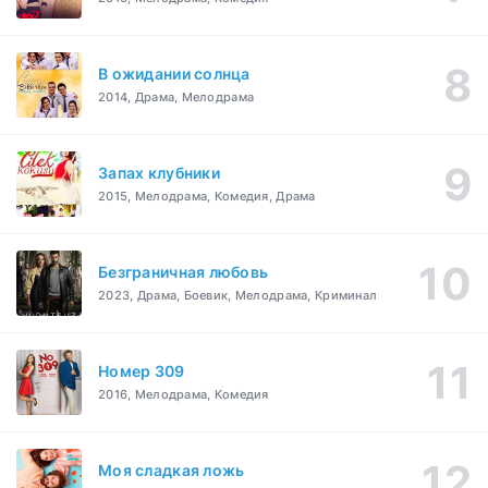
В ожидании солнца
2014, Драма, Мелодрама
Запах клубники
2015, Мелодрама, Комедия, Драма
Безграничная любовь
2023, Драма, Боевик, Мелодрама, Криминал
Номер 309
2016, Мелодрама, Комедия
Моя сладкая ложь