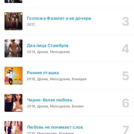
Госпожа Фазилет и ее дочери
2017,
Два лица Стамбула
2014, Драма, Мелодрама
Ранняя пташка
2018, Драма, Мелодрама, Комедия
Черно-белая любовь
2018, Драма, Мелодрама, Боевик
Любовь не понимает слов
2016, Мелодрама, Комедия