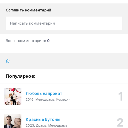
Оставить комментарий
Написать комментарий
Всего комментариев
0
Популярное:
Любовь напрокат
2016, Мелодрама, Комедия
Красные бутоны
2023, Драма, Мелодрама