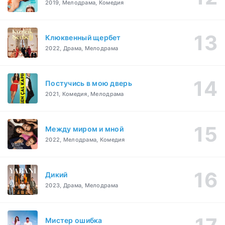
2019, Мелодрама, Комедия
Клюквенный щербет
2022, Драма, Мелодрама
Постучись в мою дверь
2021, Комедия, Мелодрама
Между миром и мной
2022, Мелодрама, Комедия
Дикий
2023, Драма, Мелодрама
Мистер ошибка