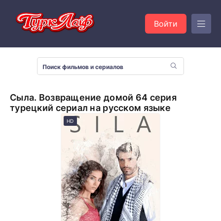
Войти
Сыла. Возвращение домой 64 серия
турецкий сериал на русском языке
HD