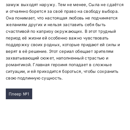
замуж выходят наружу. Тем не менее, Сыла не сдаётся
и отчаянно борется за своё право на свободу выбора.
Она понимает, что настоящая любовь не подчиняется
желаниям других и нельзя заставить себя быть
счастливой по капризу окружающих. В этот трудный
период её жизни ей особенно важно чувствовать
поддержку своих родных, которые придают ей силы и
верят в её решение. Этот сериал обещает зрителям
захватывающий сюжет, наполненный страстью и
романтикой. Главная героиня попадает в сложные
ситуации, и ей приходится бороться, чтобы сохранить
свою подлинную сущность.
Плеер №1