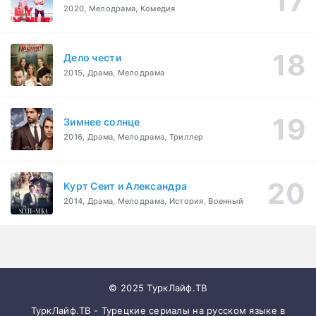
2020, Мелодрама, Комедия
Дело чести
2015, Драма, Мелодрама
Зимнее солнце
2016, Драма, Мелодрама, Триллер
Курт Сеит и Александра
2014, Драма, Мелодрама, История, Военный
© 2025 ТуркЛайф.ТВ
ТуркЛайф.ТВ - Турецкие сериалы на русском языке в