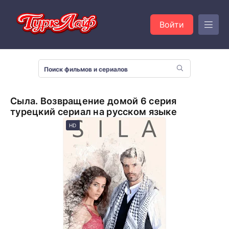
Войти
Сыла. Возвращение домой 6 серия
турецкий сериал на русском языке
HD