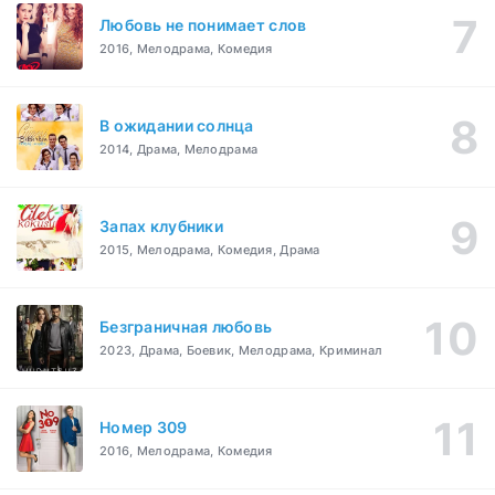
Любовь не понимает слов
2016, Мелодрама, Комедия
В ожидании солнца
2014, Драма, Мелодрама
Запах клубники
2015, Мелодрама, Комедия, Драма
Безграничная любовь
2023, Драма, Боевик, Мелодрама, Криминал
Номер 309
2016, Мелодрама, Комедия