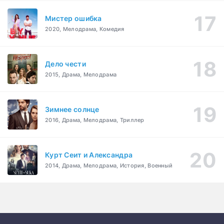
Мистер ошибка
2020, Мелодрама, Комедия
Дело чести
2015, Драма, Мелодрама
Зимнее солнце
2016, Драма, Мелодрама, Триллер
Курт Сеит и Александра
2014, Драма, Мелодрама, История, Военный