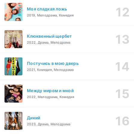
Моя сладкая ложь
2019, Мелодрама, Комедия
Клюквенный щербет
2022, Драма, Мелодрама
Постучись в мою дверь
2021, Комедия, Мелодрама
Между миром и мной
2022, Мелодрама, Комедия
Дикий
2023, Драма, Мелодрама