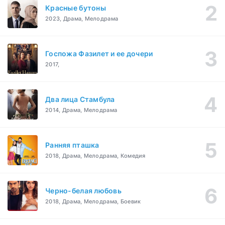
Красные бутоны
2023, Драма, Мелодрама
Госпожа Фазилет и ее дочери
2017,
Два лица Стамбула
2014, Драма, Мелодрама
Ранняя пташка
2018, Драма, Мелодрама, Комедия
Черно-белая любовь
2018, Драма, Мелодрама, Боевик