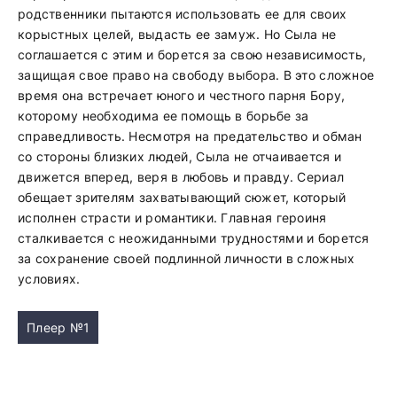
родственники пытаются использовать ее для своих
корыстных целей, выдасть ее замуж. Но Сыла не
соглашается с этим и борется за свою независимость,
защищая свое право на свободу выбора. В это сложное
время она встречает юного и честного парня Бору,
которому необходима ее помощь в борьбе за
справедливость. Несмотря на предательство и обман
со стороны близких людей, Сыла не отчаивается и
движется вперед, веря в любовь и правду. Сериал
обещает зрителям захватывающий сюжет, который
исполнен страсти и романтики. Главная героиня
сталкивается с неожиданными трудностями и борется
за сохранение своей подлинной личности в сложных
условиях.
Плеер №1