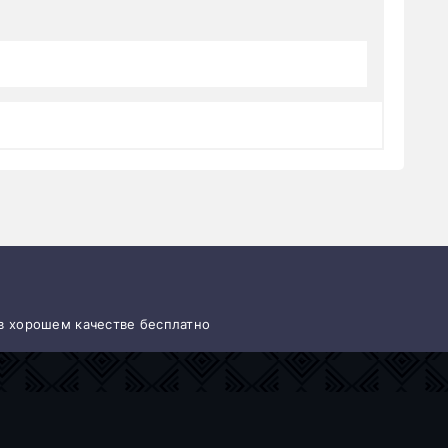
 в хорошем качестве бесплатно