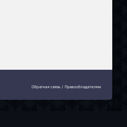
Обратная связь / Правообладателям