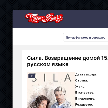
Сериалы 2026
Сыла. Возвращение домой 15
русском языке
Дата выхода:
HD
Страна:
Жанр:
В качестве:
В переводе:
Режиссер: