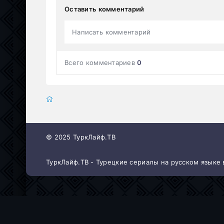
Оставить комментарий
Написать комментарий
Всего комментариев
0
© 2025 ТуркЛайф.ТВ
ТуркЛайф.ТВ - Турецкие сериалы на русском языке