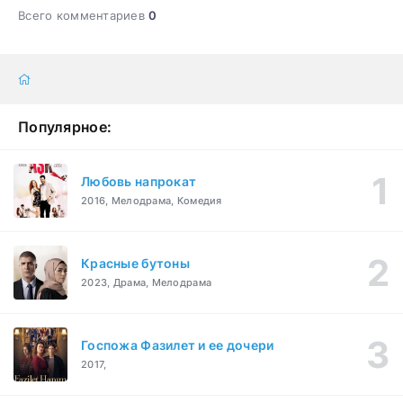
Всего комментариев
0
Популярное:
Любовь напрокат
2016, Мелодрама, Комедия
Красные бутоны
2023, Драма, Мелодрама
Госпожа Фазилет и ее дочери
2017,