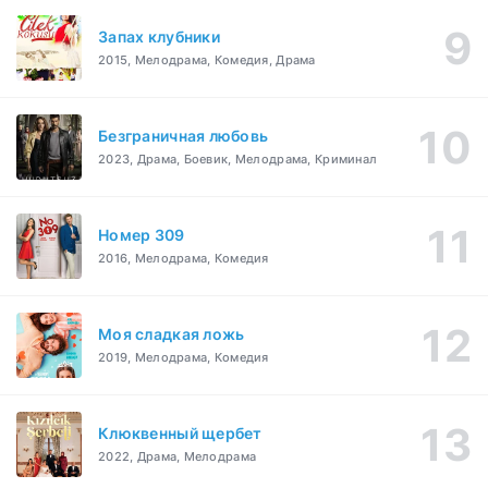
Запах клубники
2015, Мелодрама, Комедия, Драма
Безграничная любовь
2023, Драма, Боевик, Мелодрама, Криминал
Номер 309
2016, Мелодрама, Комедия
Моя сладкая ложь
2019, Мелодрама, Комедия
Клюквенный щербет
2022, Драма, Мелодрама