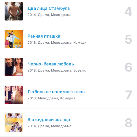
Два лица Стамбула
2014, Драма, Мелодрама
Ранняя пташка
2018, Драма, Мелодрама, Комедия
Черно-белая любовь
2018, Драма, Мелодрама, Боевик
Любовь не понимает слов
2016, Мелодрама, Комедия
В ожидании солнца
2014, Драма, Мелодрама