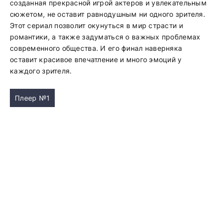
созданная прекрасной игрой актеров и увлекательным
сюжетом, не оставит равнодушным ни одного зрителя.
Этот сериал позволит окунуться в мир страсти и
романтики, а также задуматься о важных проблемах
современного общества. И его финал наверняка
оставит красивое впечатление и много эмоций у
каждого зрителя.
Плеер №1