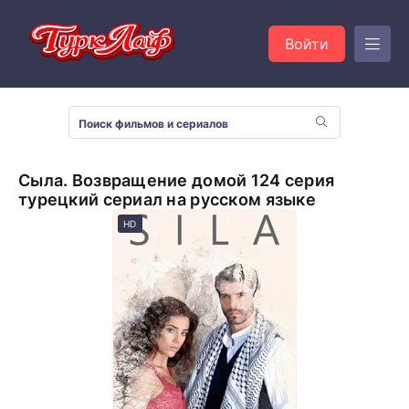
Войти
Сыла. Возвращение домой 124 серия
турецкий сериал на русском языке
HD