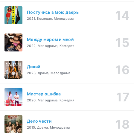
Постучись в мою дверь
2021, Комедия, Мелодрама
Между миром и мной
2022, Мелодрама, Комедия
Дикий
2023, Драма, Мелодрама
Мистер ошибка
2020, Мелодрама, Комедия
Дело чести
2015, Драма, Мелодрама