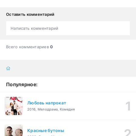
Оставить комментарий
Написать комментарий
Всего комментариев
0
Популярное:
Любовь напрокат
2016, Мелодрама, Комедия
Красные бутоны