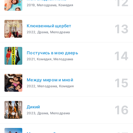
2019, Мелодрама, Комедия
Клюквенный щербет
2022, Драма, Мелодрама
Постучись в мою дверь
2021, Комедия, Мелодрама
Между миром и мной
2022, Мелодрама, Комедия
Дикий
2023, Драма, Мелодрама