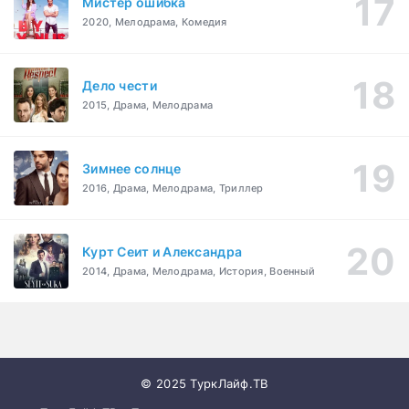
Мистер ошибка
2020, Мелодрама, Комедия
Дело чести
2015, Драма, Мелодрама
Зимнее солнце
2016, Драма, Мелодрама, Триллер
Курт Сеит и Александра
2014, Драма, Мелодрама, История, Военный
© 2025 ТуркЛайф.ТВ