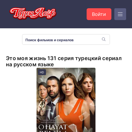
Войти
Это моя жизнь 131 серия турецкий сериал
на русском языке
HD