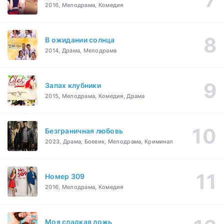
2016, Мелодрама, Комедия
В ожидании солнца
2014, Драма, Мелодрама
Запах клубники
2015, Мелодрама, Комедия, Драма
Безграничная любовь
2023, Драма, Боевик, Мелодрама, Криминал
Номер 309
2016, Мелодрама, Комедия
Моя сладкая ложь