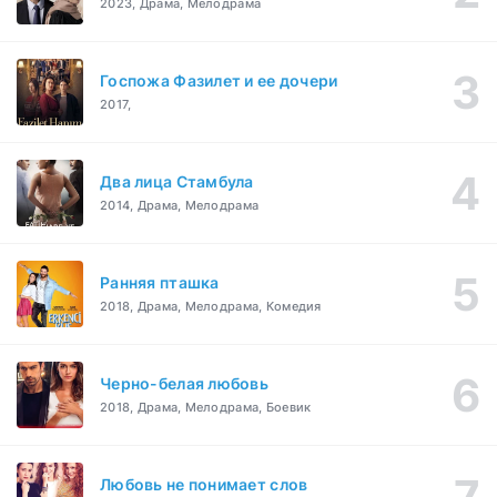
2023, Драма, Мелодрама
Госпожа Фазилет и ее дочери
2017,
Два лица Стамбула
2014, Драма, Мелодрама
Ранняя пташка
2018, Драма, Мелодрама, Комедия
Черно-белая любовь
2018, Драма, Мелодрама, Боевик
Любовь не понимает слов