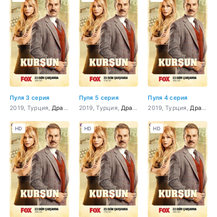
Пуля 3 серия
Пуля 5 серия
Пуля 4 серия
2019, Турция,
Драма
2019, Турция,
Драма
2019, Турция,
Драма
HD
HD
HD