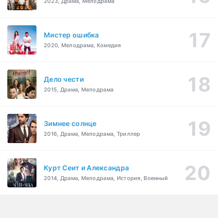
2023, Драма, Мелодрама
Мистер ошибка
2020, Мелодрама, Комедия
Дело чести
2015, Драма, Мелодрама
Зимнее солнце
2016, Драма, Мелодрама, Триллер
Курт Сеит и Александра
2014, Драма, Мелодрама, История, Военный