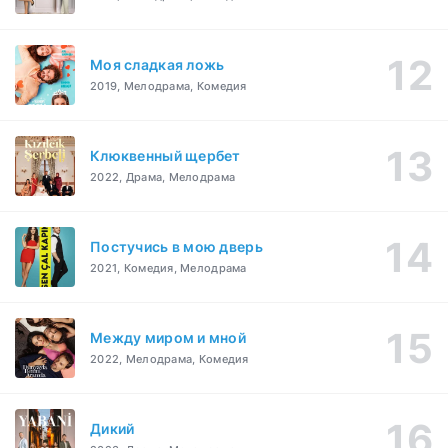
Моя сладкая ложь
2019, Мелодрама, Комедия
Клюквенный щербет
2022, Драма, Мелодрама
Постучись в мою дверь
2021, Комедия, Мелодрама
Между миром и мной
2022, Мелодрама, Комедия
Дикий