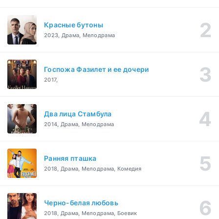
Красные бутоны
2023, Драма, Мелодрама
Госпожа Фазилет и ее дочери
2017,
Два лица Стамбула
2014, Драма, Мелодрама
Ранняя пташка
2018, Драма, Мелодрама, Комедия
Черно-белая любовь
2018, Драма, Мелодрама, Боевик