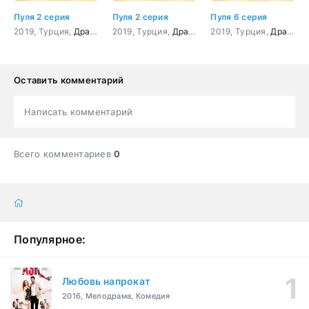
Пуля 2 серия
Пуля 2 серия
Пуля 6 серия
2019, Турция,
Драма
2019, Турция,
Драма
2019, Турция,
Драма
Оставить комментарий
Написать комментарий
Всего комментариев
0
Популярное:
Любовь напрокат
2016, Мелодрама, Комедия