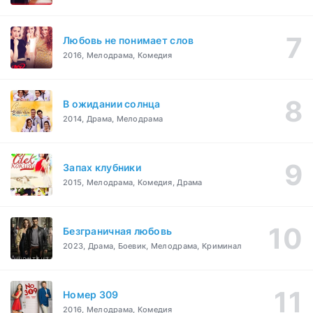
Любовь не понимает слов
2016, Мелодрама, Комедия
В ожидании солнца
2014, Драма, Мелодрама
Запах клубники
2015, Мелодрама, Комедия, Драма
Безграничная любовь
2023, Драма, Боевик, Мелодрама, Криминал
Номер 309
2016, Мелодрама, Комедия