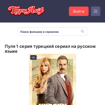
Войти
Пуля 1 серия турецкий сериал на русском
языке
HD