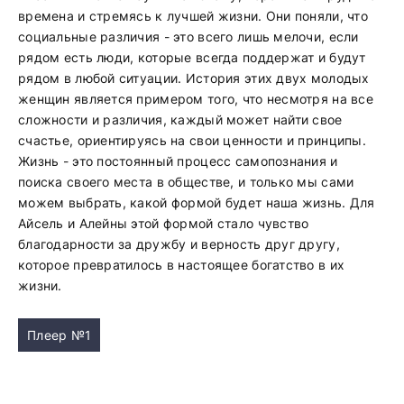
времена и стремясь к лучшей жизни. Они поняли, что
социальные различия - это всего лишь мелочи, если
рядом есть люди, которые всегда поддержат и будут
рядом в любой ситуации. История этих двух молодых
женщин является примером того, что несмотря на все
сложности и различия, каждый может найти свое
счастье, ориентируясь на свои ценности и принципы.
Жизнь - это постоянный процесс самопознания и
поиска своего места в обществе, и только мы сами
можем выбрать, какой формой будет наша жизнь. Для
Айсель и Алейны этой формой стало чувство
благодарности за дружбу и верность друг другу,
которое превратилось в настоящее богатство в их
жизни.
Плеер №1