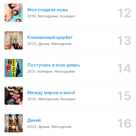
Моя сладкая ложь
2019, Мелодрама, Комедия
Клюквенный щербет
2022, Драма, Мелодрама
Постучись в мою дверь
2021, Комедия, Мелодрама
Между миром и мной
2022, Мелодрама, Комедия
Дикий
2023, Драма, Мелодрама