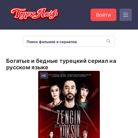
Войти
Богатые и бедные турецкий сериал на
русском языке
HD