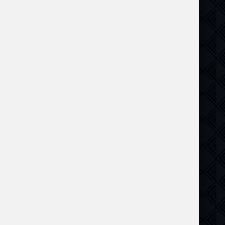
Комедия