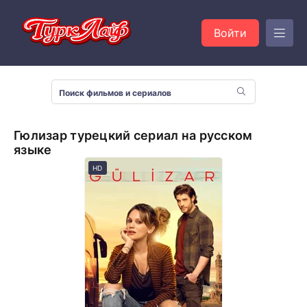
Войти
Гюлизар турецкий сериал на русском
языке
HD