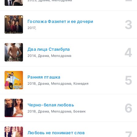
2023, Драма, Мелодрама
Госпожа Фазилет и ее дочери
2017,
Два лица Стамбула
2014, Драма, Мелодрама
Ранняя пташка
2018, Драма, Мелодрама, Комедия
Черно-белая любовь
2018, Драма, Мелодрама, Боевик
Любовь не понимает слов