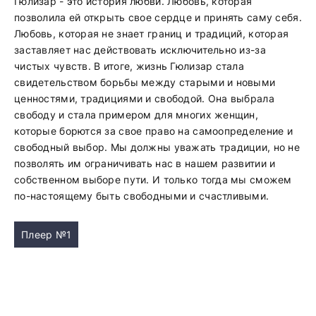
Гюлизар - это история любви. Любовь, которая
позволила ей открыть свое сердце и принять саму себя.
Любовь, которая не знает границ и традиций, которая
заставляет нас действовать исключительно из-за
чистых чувств. В итоге, жизнь Гюлизар стала
свидетельством борьбы между старыми и новыми
ценностями, традициями и свободой. Она выбрала
свободу и стала примером для многих женщин,
которые борются за свое право на самоопределение и
свободный выбор. Мы должны уважать традиции, но не
позволять им ограничивать нас в нашем развитии и
собственном выборе пути. И только тогда мы сможем
по-настоящему быть свободными и счастливыми.
Плеер №1