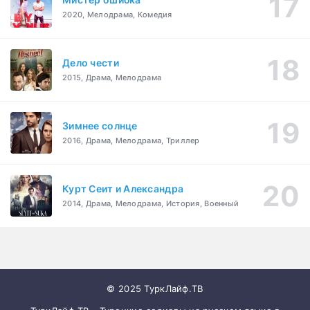
2020, Мелодрама, Комедия
Дело чести
2015, Драма, Мелодрама
Зимнее солнце
2016, Драма, Мелодрама, Триллер
Курт Сеит и Александра
2014, Драма, Мелодрама, История, Военный
© 2025 ТуркЛайф.ТВ