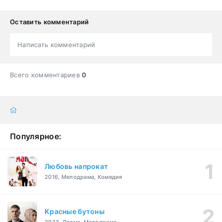
Оставить комментарий
Написать комментарий
Всего комментариев
0
Популярное:
Любовь напрокат
2016, Мелодрама, Комедия
Красные бутоны