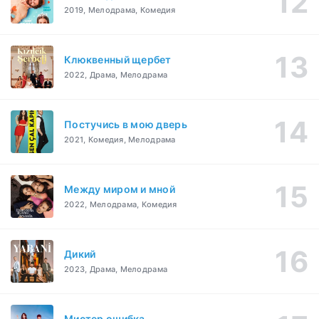
2019, Мелодрама, Комедия
Клюквенный щербет
2022, Драма, Мелодрама
Постучись в мою дверь
2021, Комедия, Мелодрама
Между миром и мной
2022, Мелодрама, Комедия
Дикий
2023, Драма, Мелодрама
Мистер ошибка