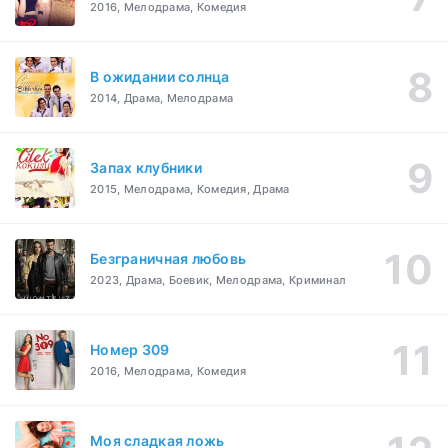
2016, Мелодрама, Комедия
В ожидании солнца
2014, Драма, Мелодрама
Запах клубники
2015, Мелодрама, Комедия, Драма
Безграничная любовь
2023, Драма, Боевик, Мелодрама, Криминал
Номер 309
2016, Мелодрама, Комедия
Моя сладкая ложь