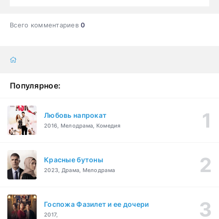
Всего комментариев
0
Популярное:
Любовь напрокат
2016, Мелодрама, Комедия
Красные бутоны
2023, Драма, Мелодрама
Госпожа Фазилет и ее дочери
2017,