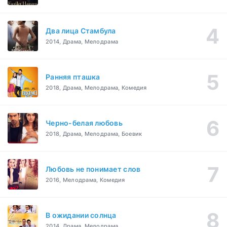
Два лица Стамбула
2014, Драма, Мелодрама
Ранняя пташка
2018, Драма, Мелодрама, Комедия
Черно-белая любовь
2018, Драма, Мелодрама, Боевик
Любовь не понимает слов
2016, Мелодрама, Комедия
В ожидании солнца
2014, Драма, Мелодрама