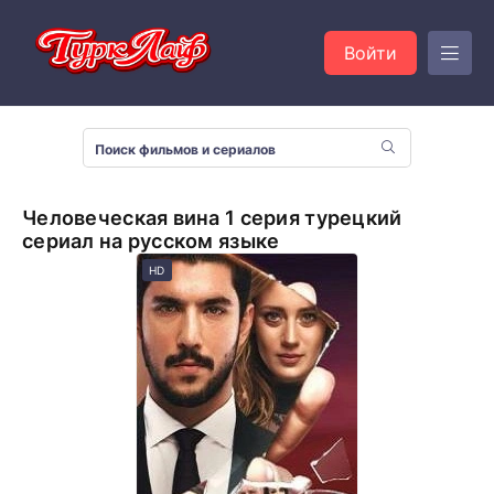
Войти
Человеческая вина 1 серия турецкий
сериал на русском языке
HD