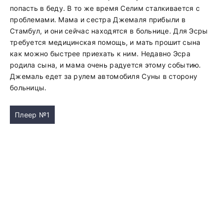
попасть в беду. В то же время Селим сталкивается с
проблемами. Мама и сестра Джемаля прибыли в
Стамбул, и они сейчас находятся в больнице. Для Эсры
требуется медицинская помощь, и мать прошит сына
как можно быстрее приехать к ним. Недавно Эсра
родила сына, и мама очень радуется этому событию.
Джемаль едет за рулем автомобиля Суны в сторону
больницы.
Плеер №1