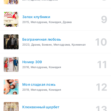
Запах клубники
2015, Мелодрама, Комедия, Драма
Безграничная любовь
2023, Драма, Боевик, Мелодрама, Криминал
Номер 309
2016, Мелодрама, Комедия
Моя сладкая ложь
2019, Мелодрама, Комедия
Клюквенный щербет