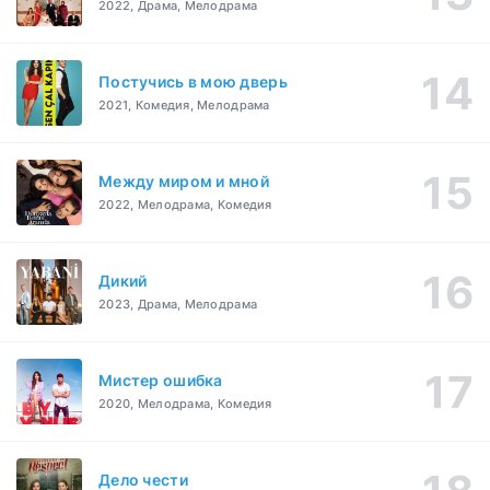
2022, Драма, Мелодрама
Постучись в мою дверь
2021, Комедия, Мелодрама
Между миром и мной
2022, Мелодрама, Комедия
Дикий
2023, Драма, Мелодрама
Мистер ошибка
2020, Мелодрама, Комедия
Дело чести